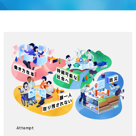
Attempt