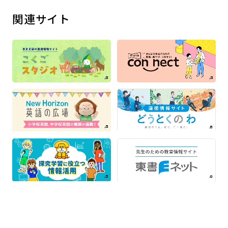
関連サイト