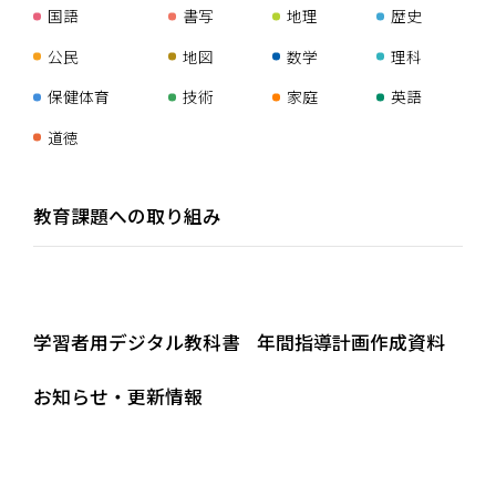
国語
書写
地理
歴史
公民
地図
数学
理科
保健体育
技術
家庭
英語
道徳
教育課題への取り組み
学習者用デジタル教科書
年間指導計画作成資料
お知らせ・更新情報