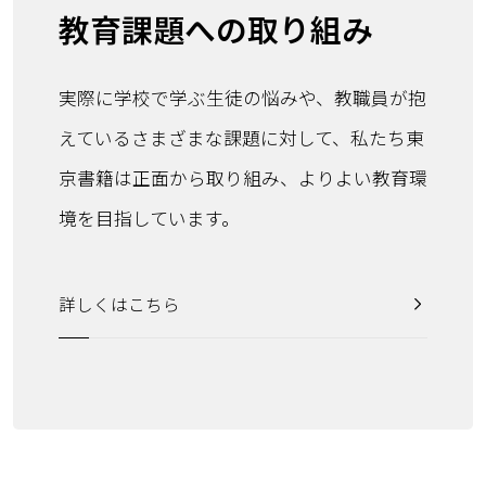
教育課題への
取り組み
実際に学校で学ぶ生徒の悩みや、教職員が抱
えているさまざまな課題に対して、私たち東
京書籍は正面から取り組み、よりよい教育環
境を目指しています。
詳しくはこちら