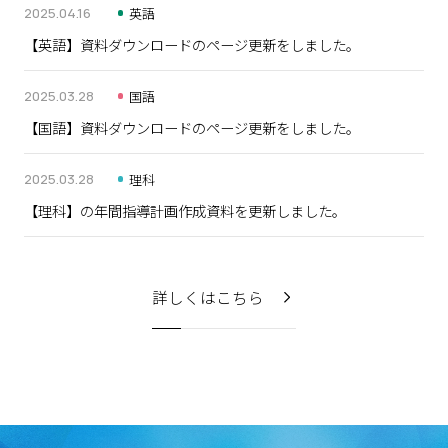
2025.04.16
英語
【
英語
】資料ダウンロードのページ更新をしました。
2025.03.28
国語
【
国語
】資料ダウンロードのページ更新をしました。
2025.03.28
理科
【
理科
】の年間指導計画作成資料を更新しました。
詳しくはこちら