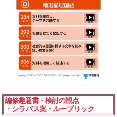
編修趣意書・検討の観点
・シラバス案・ルーブリック