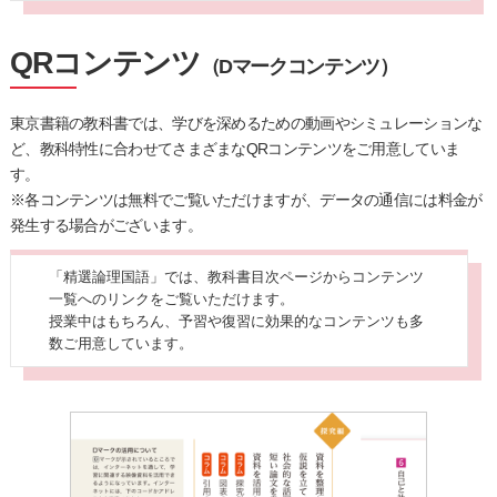
QRコンテンツ
（Dマークコンテンツ）
東京書籍の教科書では、学びを深めるための動画やシミュレーションな
ど、教科特性に合わせてさまざまなQRコンテンツをご用意していま
す。
※各コンテンツは無料でご覧いただけますが、データの通信には料金が
発生する場合がございます。
「精選論理国語」では、教科書目次ページからコンテンツ
一覧へのリンクをご覧いただけます。
授業中はもちろん、予習や復習に効果的なコンテンツも多
数ご用意しています。