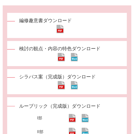
編修趣意書ダウンロード
検討の観点・内容の特色ダウンロード
シラバス案（完成版）ダウンロード
ルーブリック（完成版）ダウンロード
I部
II部