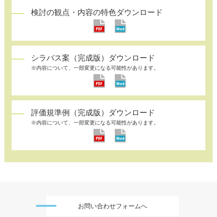
検討の観点・内容の特色ダウンロード
シラバス案（完成版）ダウンロード
※内容について、一部変更になる可能性があります。
評価規準例（完成版）ダウンロード
※内容について、一部変更になる可能性があります。
お問い合わせフォームへ