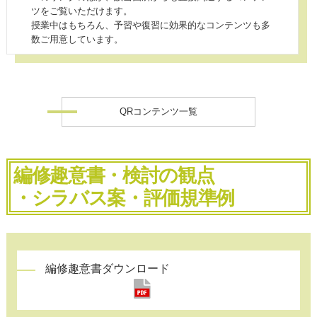
ツをご覧いただけます。
授業中はもちろん、予習や復習に効果的なコンテンツも多
数ご用意しています。
QRコンテンツ一覧
編修趣意書・検討の観点
・シラバス案・評価規準例
編修趣意書ダウンロード