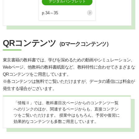
デジタルパンフレット
p.34～35
QRコンテンツ
（Dマークコンテンツ）
東京書籍の教科書では、学びを深めるための動画やシミュレーション、
Webページ、他教科の教科書紙面など、教科特性に合わせてさまざまな
QRコンテンツをご用意しています。
※各コンテンツは無料でご覧いただけますが、データの通信には料金が
発生する場合がございます。
「情報Ⅱ」では、教科書目次ページからのコンテンツ一覧
へのリンクのほか、関連するページからも、直接コンテン
ツをご覧いただけます。 授業中はもちろん、予習や復習に
効果的なコンテンツも多数ご用意しています。