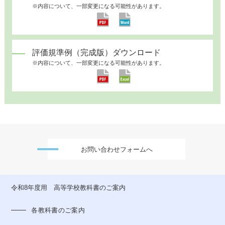
※内容について、一部変更になる可能性があります。
評価規準例（完成版）ダウンロード
※内容について、一部変更になる可能性があります。
お問い合わせフォームへ
令和8年度用 高等学校教科書のご案内
各教科書のご案内