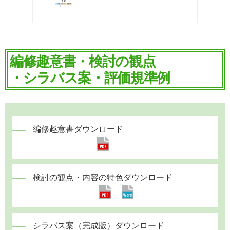
編修趣意書・検討の観点
・シラバス案・評価規準例
編修趣意書ダウンロード
検討の観点・内容の特色ダウンロード
シラバス案（完成版）ダウンロード