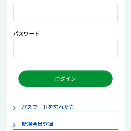
パスワード
ログイン
パスワードを忘れた方
新規会員登録