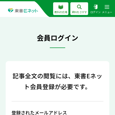
教科の広場
資料をさがす
ログイン
メニュー
会員ログイン
記事全文の閲覧には、東書Eネッ
ト会員登録が必要です。
登録されたメールアドレス