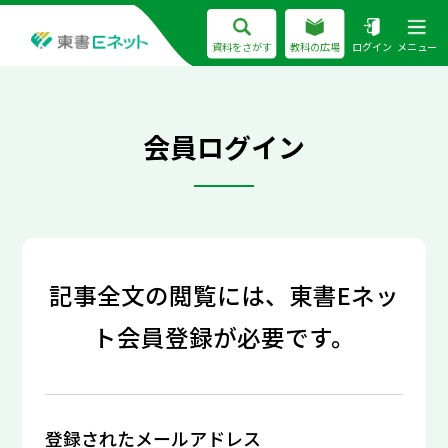
資料をさがす
教科の広場
ログイン
メニュー
会員ログイン
記事全文の閲覧には、東書Eネッ
ト会員登録が必要です。
登録されたメールアドレス