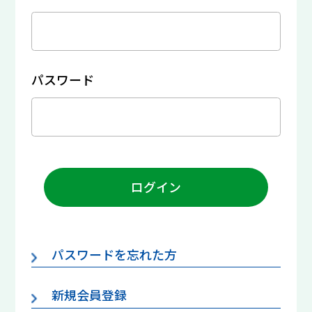
パスワード
ログイン
パスワードを忘れた方
新規会員登録