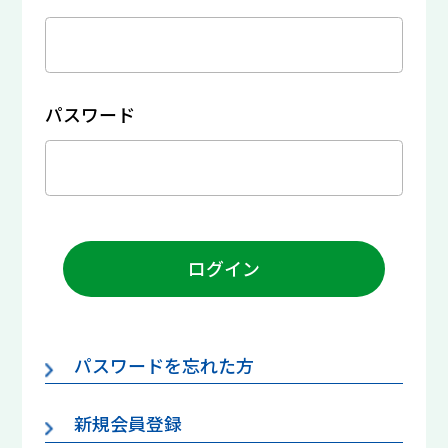
パスワード
ログイン
パスワードを忘れた方
新規会員登録