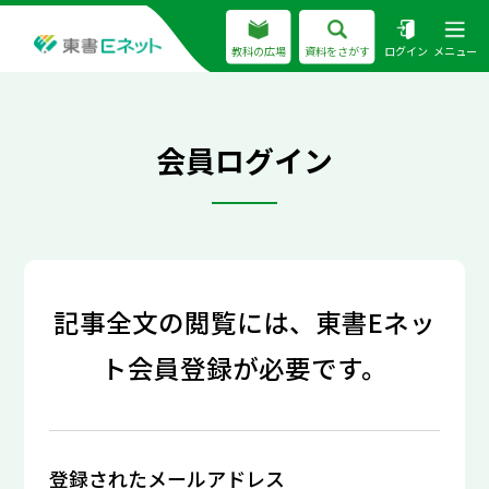
教科の広場
資料をさがす
ログイン
メニュー
会員ログイン
記事全文の閲覧には、東書Eネッ
ト会員登録が必要です。
登録されたメールアドレス