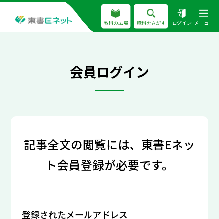
教科の広場
資料をさがす
ログイン
メニュー
会員ログイン
記事全文の閲覧には、東書Eネッ
ト会員登録が必要です。
登録されたメールアドレス