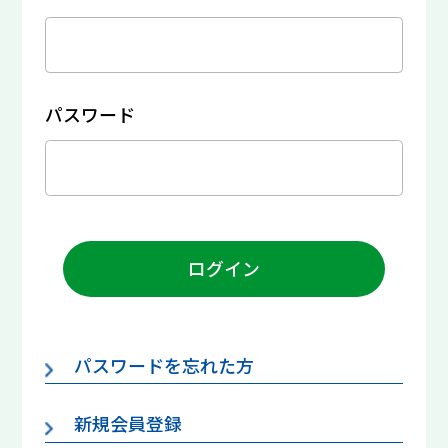
パスワード
ログイン
パスワードを忘れた方
新規会員登録