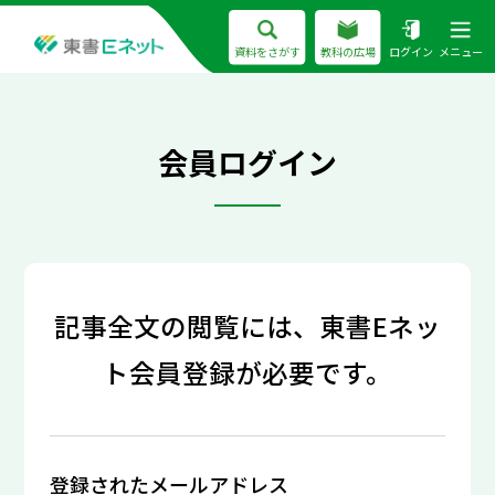
資料をさがす
教科の広場
ログイン
メニュー
会員ログイン
記事全文の閲覧には、東書Eネッ
ト会員登録が必要です。
登録されたメールアドレス