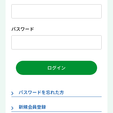
パスワード
ログイン
パスワードを忘れた方
新規会員登録