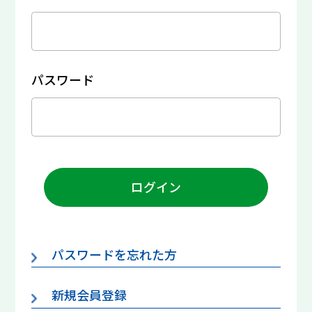
パスワード
ログイン
パスワードを忘れた方
新規会員登録