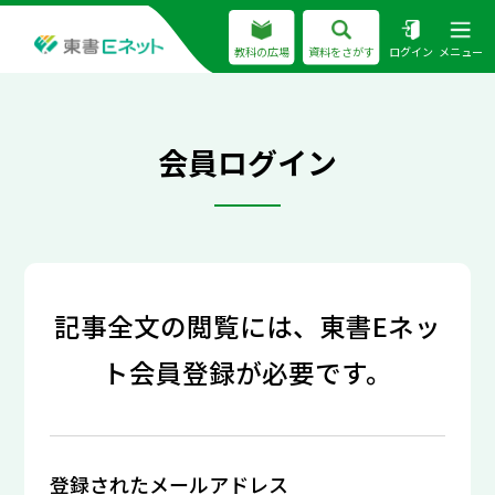
教科の広場
資料をさがす
ログイン
メニュー
会員ログイン
記事全文の閲覧には、東書Eネッ
ト会員登録が必要です。
登録されたメールアドレス