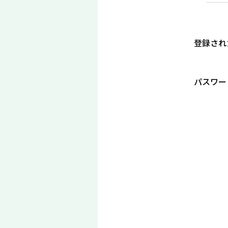
登録され
パスワー