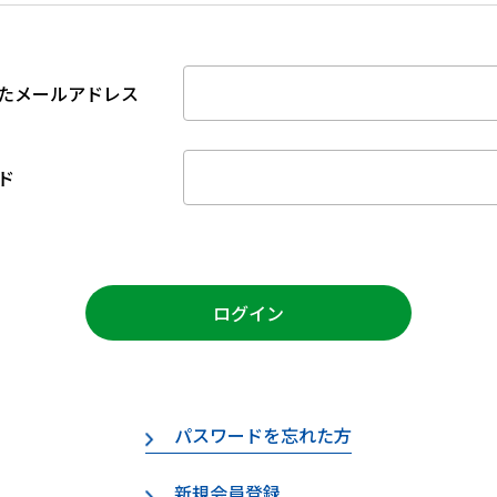
たメールアドレス
ド
ログイン
パスワードを忘れた方
新規会員登録