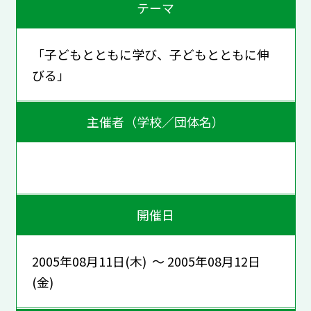
テーマ
「子どもとともに学び、子どもとともに伸
びる」
主催者（学校／団体名）
開催日
2005年08月11日(木) ～ 2005年08月12日
(金)