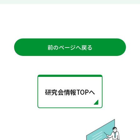
前のページへ戻る
研究会情報TOPへ