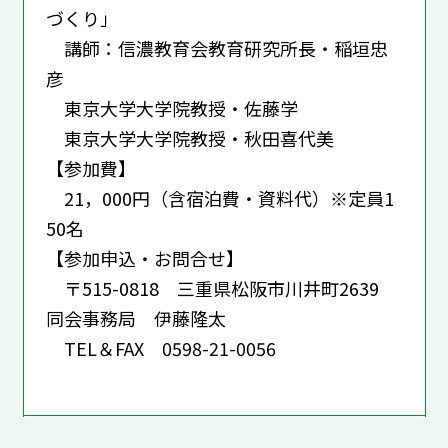
づくり」
講師：信濃教育会教育研究所長・稲垣忠
彦
東京大学大学院教授・佐藤学
東京大学大学院教授・秋田喜代美
【参加費】
21，000円（含宿泊費・資料代）※定員1
50名
【参加申込・お問合せ】
〒515-0818 三重県松阪市川井町2639
同会事務局 伊藤隆太
TEL＆FAX 0598-21-0056