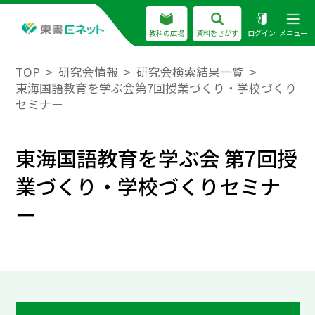
教科の広場
資料をさがす
ログイン
メニュー
TOP
研究会情報
研究会検索結果一覧
東海国語教育を学ぶ会第7回授業づくり・学校づくり
セミナー
東海国語教育を学ぶ会 第7回授
業づくり・学校づくりセミナ
ー