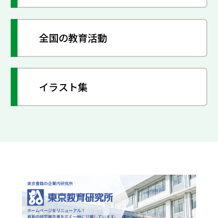
全国の教育活動
イラスト集