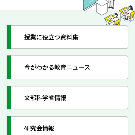
授業に役立つ資料集
今がわかる教育ニュース
文部科学省情報
研究会情報