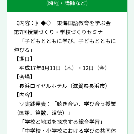
（時程・講師など）
《内容：》◆◇ 東海国語教育を学ぶ会
第7回授業づくり・学校づくりセミナー
「子どもとともに学び、子どもとともに
伸びる」
【期日】
平成17年8月11日（木）・12日（金）
【会場】
長浜ロイヤルホテル（滋賀県長浜市）
【内容】
▽実践発表：「聴き合い、学び合う授業
（国語、算数、道徳）」
「学校と地域を探求する総合学習」
「中学校・小学校における学びの共同体