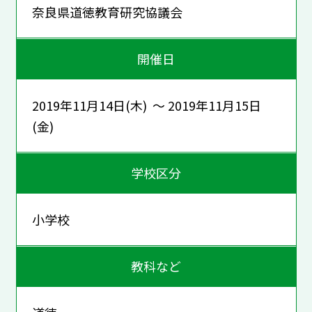
奈良県道徳教育研究協議会
開催日
2019年11月14日(木) ～ 2019年11月15日
(金)
学校区分
小学校
教科など