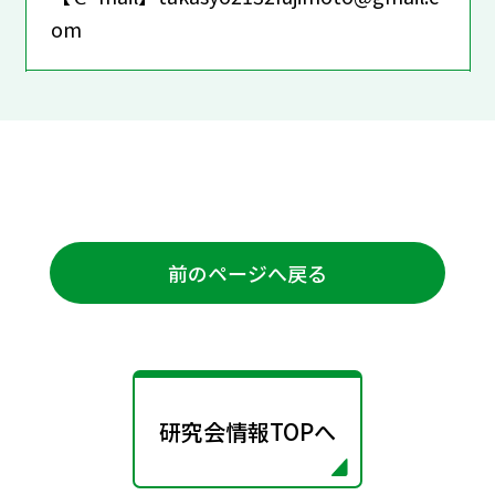
om
前のページへ戻る
研究会情報TOPへ