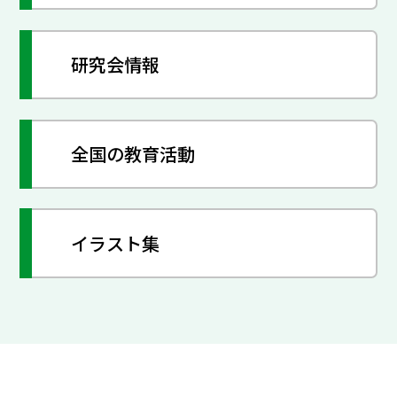
研究会情報
全国の教育活動
イラスト集