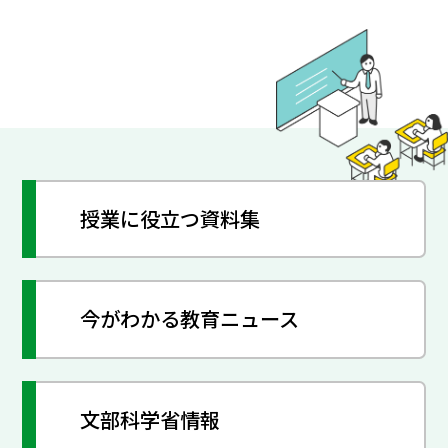
授業に役立つ資料集
今がわかる教育ニュース
文部科学省情報