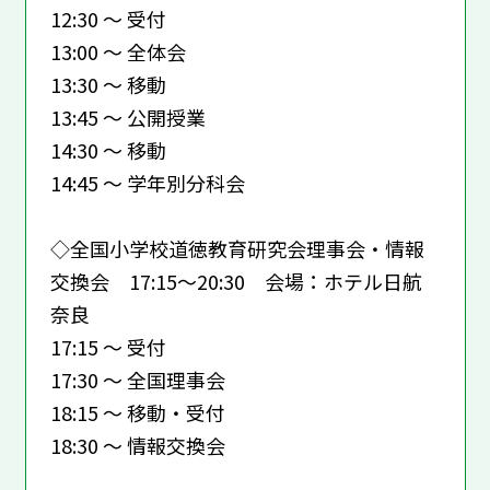
12:30 ～ 受付
13:00 ～ 全体会
13:30 ～ 移動
13:45 ～ 公開授業
14:30 ～ 移動
14:45 ～ 学年別分科会
◇全国小学校道徳教育研究会理事会・情報
交換会 17:15～20:30 会場：ホテル日航
奈良
17:15 ～ 受付
17:30 ～ 全国理事会
18:15 ～ 移動・受付
18:30 ～ 情報交換会