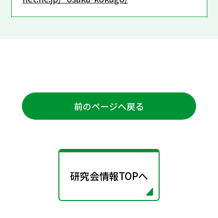
前のページへ戻る
研究会情報TOPへ