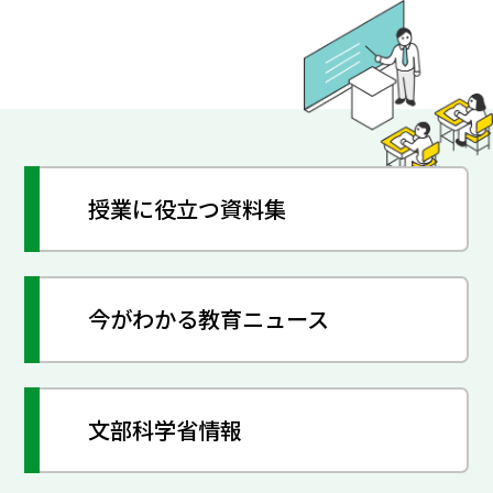
授業に役立つ資料集
今がわかる教育ニュース
文部科学省情報