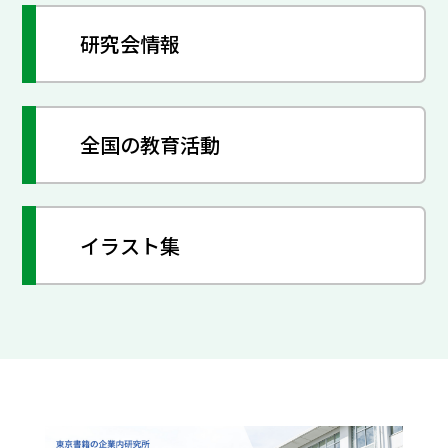
研究会情報
全国の教育活動
イラスト集