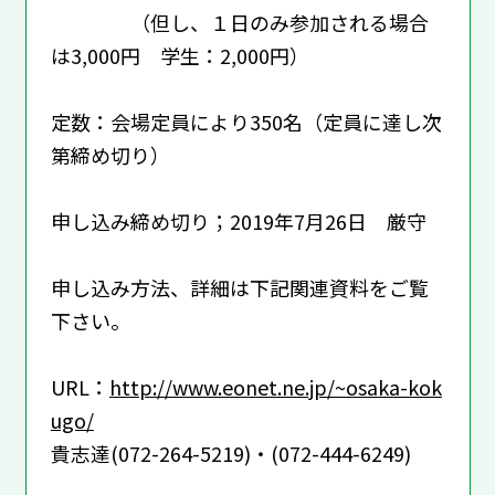
（但し、１日のみ参加される場合
は3,000円 学生：2,000円）
定数：会場定員により350名（定員に達し次
第締め切り）
申し込み締め切り；2019年7月26日 厳守
申し込み方法、詳細は下記関連資料をご覧
下さい。
URL：
http://www.eonet.ne.jp/~osaka-kok
ugo/
貴志達(072-264-5219)・(072-444-6249)