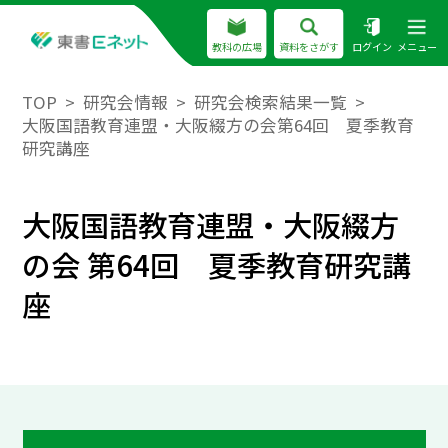
教科の広場
資料をさがす
ログイン
メニュー
TOP
研究会情報
研究会検索結果一覧
大阪国語教育連盟・大阪綴方の会第64回 夏季教育
研究講座
大阪国語教育連盟・大阪綴方
の会 第64回 夏季教育研究講
座