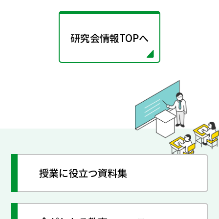
研究会情報TOPへ
授業に役立つ資料集