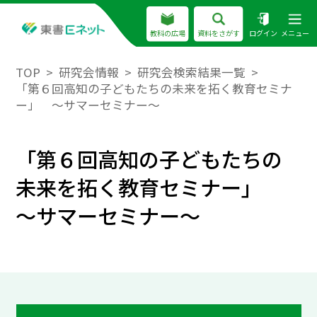
教科の広場
資料をさがす
ログイン
メニュー
TOP
研究会情報
研究会検索結果一覧
「第６回高知の子どもたちの未来を拓く教育セミナ
ー」 ～サマーセミナー～
「第６回高知の子どもたちの
未来を拓く教育セミナー」
～サマーセミナー～