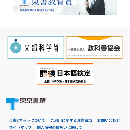
東書Eネットについて
ご利用に関する注意事項
お問い合わせ
サイトマップ
個人情報の取扱いに関して