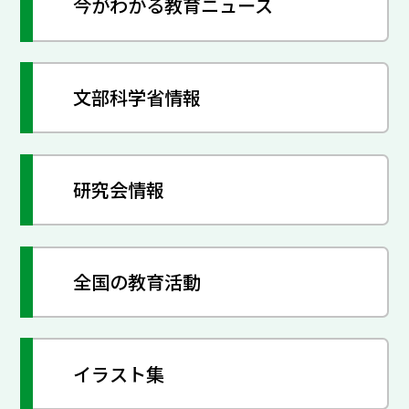
今がわかる教育ニュース
文部科学省情報
研究会情報
全国の教育活動
イラスト集