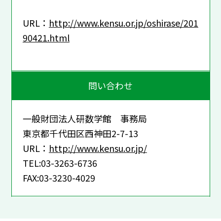
URL：
http://www.kensu.or.jp/oshirase/201
90421.html
問い合わせ
一般財団法人研数学館 事務局
東京都千代田区西神田2-7-13
URL：
http://www.kensu.or.jp/
TEL:03-3263-6736
FAX:03-3230-4029