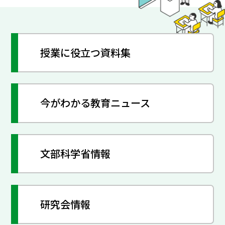
授業に役立つ資料集
今がわかる教育ニュース
文部科学省情報
研究会情報