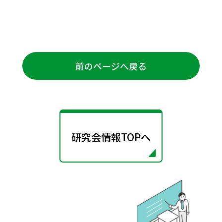
前のページへ戻る
研究会情報TOPへ