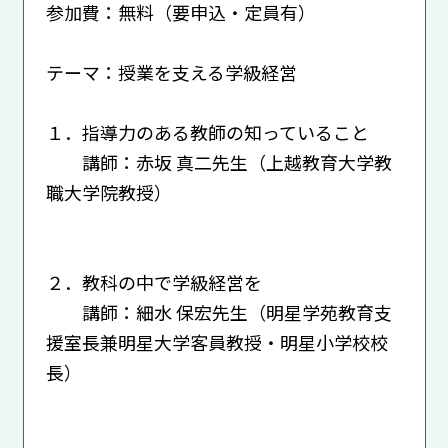
参加費：無料（要申込・定員有）
テーマ：授業を支える学級経営
１．指導力のある教師の知っていること
講師：赤坂 真二先生（上越教育大学教
職大学院教授）
２．教科の中で学級経営を
講師：細水 保宏先生（明星学苑教育支
援室長兼明星大学客員教授・明星小学校校
長）