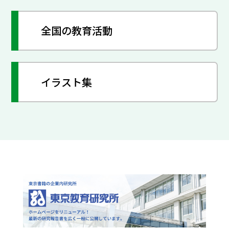
全国の教育活動
イラスト集