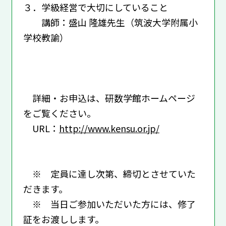
３．学級経営で大切にしていること
講師：盛山 隆雄先生（筑波大学附属小
学校教諭）
詳細・お申込は、研数学館ホームページ
をご覧ください。
URL：
http://www.kensu.or.jp/
※ 定員に達し次第、締切とさせていた
だきます。
※ 当日ご参加いただいた方には、修了
証をお渡しします。