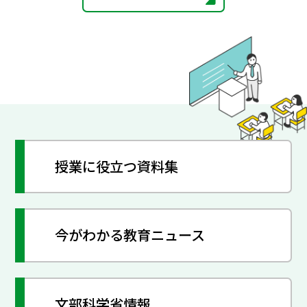
授業に役立つ資料集
今がわかる教育ニュース
文部科学省情報