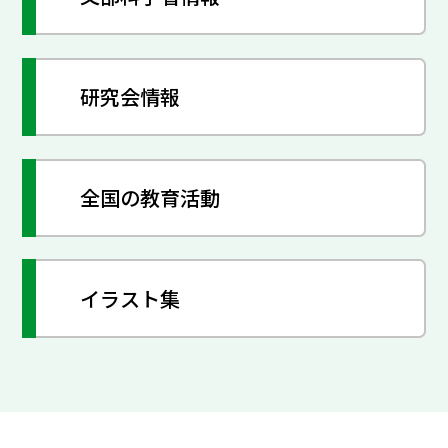
研究会情報
全国の教育活動
イラスト集