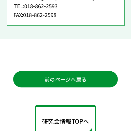
TEL:018-862-2593
FAX:018-862-2598
前のページへ戻る
研究会情報TOPへ