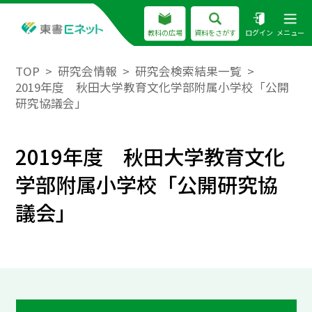
教科の広場
資料をさがす
ログイン
メニュー
TOP
研究会情報
研究会検索結果一覧
2019年度 秋田大学教育文化学部附属小学校「公開
研究協議会」
2019年度 秋田大学教育文化
学部附属小学校「公開研究協
議会」