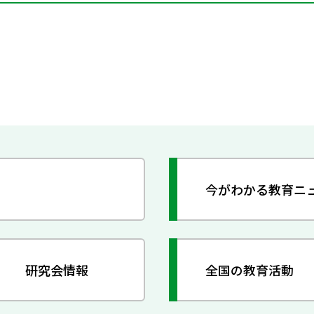
今がわかる教育ニ
研究会情報
全国の教育活動