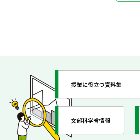
授業に役立つ資料集
文部科学省情報