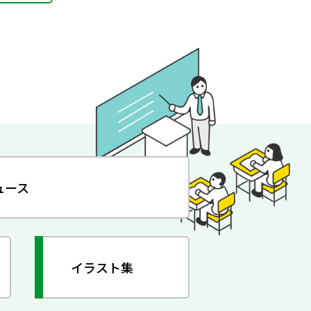
ュース
イラスト集