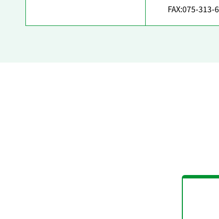
FAX:075-313-