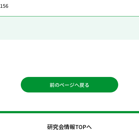
6156
前のページへ戻る
研究会情報TOPへ