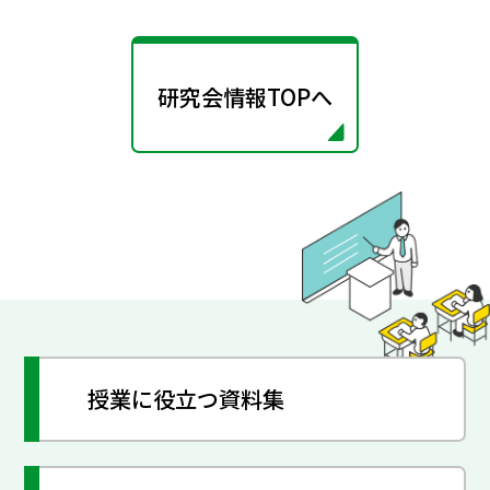
研究会情報TOPへ
授業に役立つ資料集