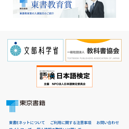
東書Eネットについて
ご利用に関する注意事項
お問い合わせ