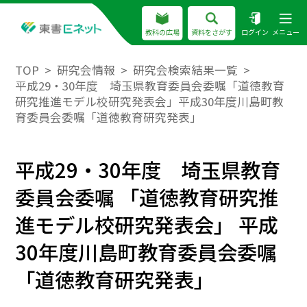
教科の広場
資料をさがす
ログイン
メニュー
TOP
研究会情報
研究会検索結果一覧
平成29・30年度 埼玉県教育委員会委嘱「道徳教育
研究推進モデル校研究発表会」平成30年度川島町教
育委員会委嘱「道徳教育研究発表」
平成29・30年度 埼玉県教育
委員会委嘱 「道徳教育研究推
進モデル校研究発表会」 平成
30年度川島町教育委員会委嘱
「道徳教育研究発表」