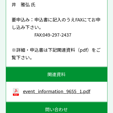
井 雅弘 氏
要申込み：申込書に記入のうえFAXにてお申
し込み下さい。
FAX:049-297-2437
※詳細・申込書は下記関連資料（pdf）をご
覧下さい。
関連資料
event_information_9655_1.pdf
問い合わせ