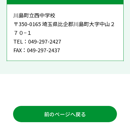
川島町立西中学校
〒350-0165 埼玉県比企郡川島町大字中山２
７０−１
TEL：049-297-2427
FAX：049-297-2437
前のページへ戻る