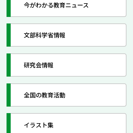
今がわかる教育ニュース
文部科学省情報
研究会情報
全国の教育活動
イラスト集