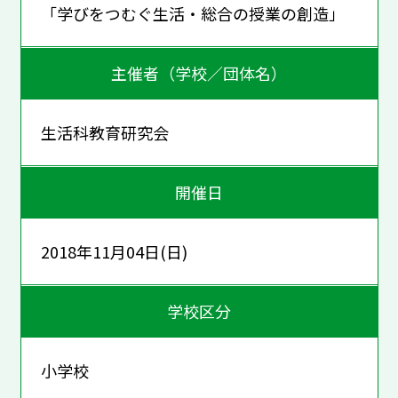
「学びをつむぐ生活・総合の授業の創造」
主催者（学校／団体名）
生活科教育研究会
開催日
2018年11月04日(日)
学校区分
小学校