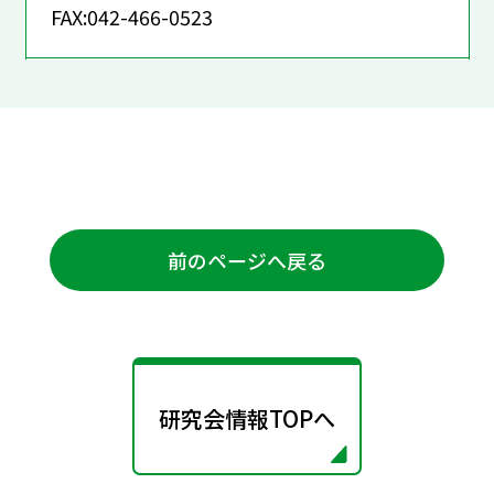
FAX:042-466-0523
前のページへ戻る
研究会情報TOPへ