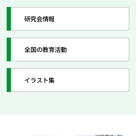
研究会情報
全国の教育活動
イラスト集