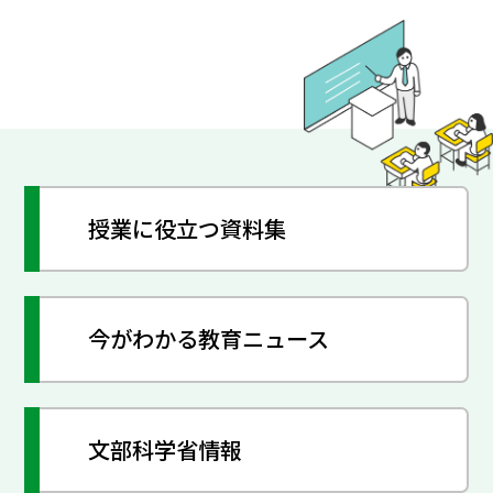
授業に役立つ資料集
今がわかる教育ニュース
文部科学省情報