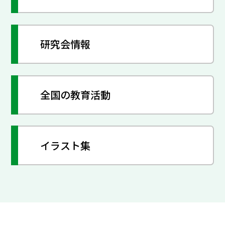
研究会情報
全国の教育活動
イラスト集