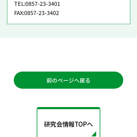
TEL:0857-23-3401
FAX:0857-23-3402
前のページへ戻る
研究会情報TOPへ