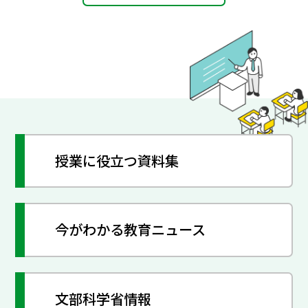
授業に役立つ資料集
今がわかる教育ニュース
文部科学省情報