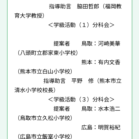
指導助言 脇田哲郎（福岡教
育大学教授）
＜学級活動（１）分科会＞
提案者 鳥取：河崎美華
（八頭町立郡家東小学校）
熊本：有内文香
（熊本市立白山小学校）
指導助言 平野 修（熊本市立
清水小学校校長）
＜学級活動（３）分科会＞
提案者 鳥取：水本浩二
（鳥取市立久松小学校）
広島：明賀裕紀
（広島市立飯室小学校）