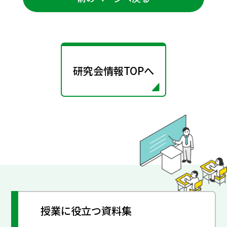
研究会情報TOPへ
授業に役立つ資料集