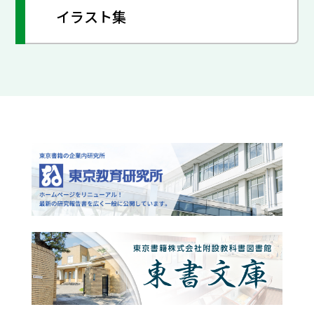
イラスト集