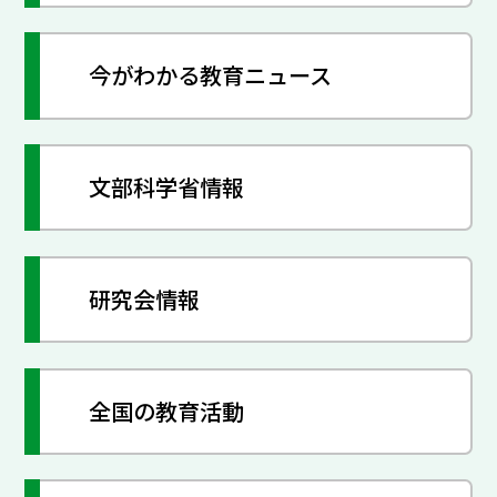
今がわかる教育ニュース
文部科学省情報
研究会情報
全国の教育活動