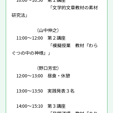
「文学的文章教材の素材
研究法」
（山中伸之）
11:00～12:00 第２講座
「模擬授業 教材『わら
ぐつの中の神様』」
（野口芳宏）
12:00～13:00 昼食・休憩
13:00～13:50 実践発表３名
14:00～15:10 第３講座