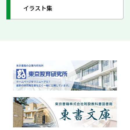
イラスト集