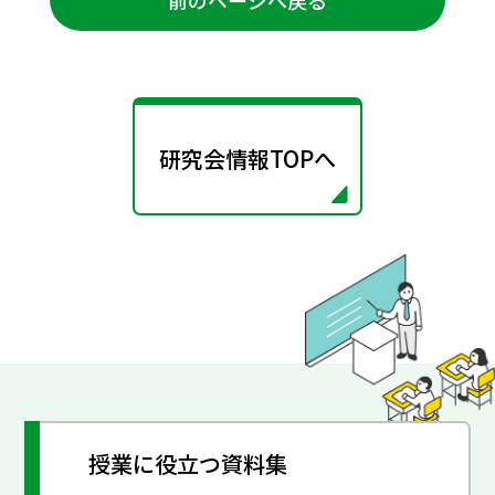
研究会情報TOPへ
授業に役立つ資料集