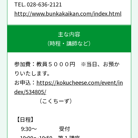
TEL. 028-636-2121
http://www.bunkakaikan.com/index.html
主な内容
（時程・講師など）
参加費：教員５０００円 ※当日、お預か
りいたします。
お申込：
https://kokucheese.com/event/in
dex/534805/
（こくちーず）
【日程】
9:30～ 受付
10:00～10:50 第１講座