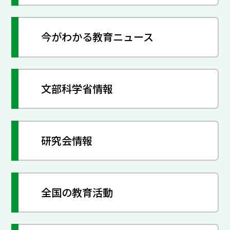
今がわかる教育ニュース
文部科学省情報
研究会情報
全国の教育活動