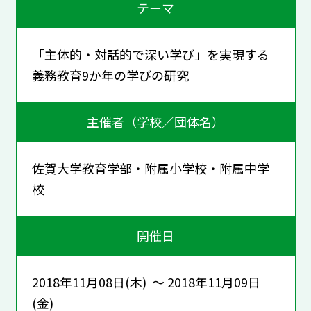
テーマ
「主体的・対話的で深い学び」を実現する
義務教育9か年の学びの研究
主催者（学校／団体名）
佐賀大学教育学部・附属小学校・附属中学
校
開催日
2018年11月08日(木) ～ 2018年11月09日
(金)