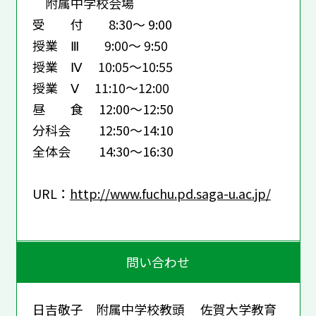
附属中学校会場
受 付 8:30～ 9:00
授業 Ⅲ 9:00～ 9:50
授業 Ⅳ 10:05～10:55
授業 Ⅴ 11:10～12:00
昼 食 12:00～12:50
分科会 12:50～14:10
全体会 14:30～16:30
URL：
http://www.fuchu.pd.saga-u.ac.jp/
問い合わせ
日吉敬子 附属中学校教頭 佐賀大学教育