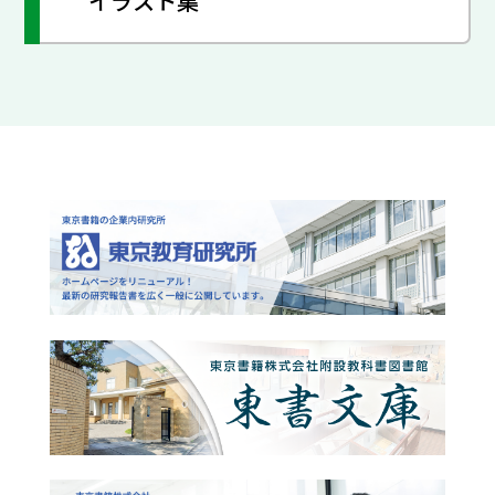
イラスト集