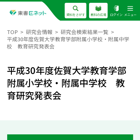
資料をさがす
教科の広場
ログイン
メニュー
TOP
研究会情報
研究会検索結果一覧
平成30年度佐賀大学教育学部附属小学校・附属中学
校 教育研究発表会
平成30年度佐賀大学教育学部
附属小学校・附属中学校 教
育研究発表会