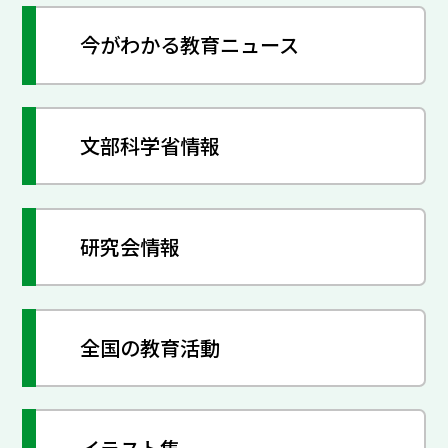
今がわかる教育ニュース
文部科学省情報
研究会情報
全国の教育活動