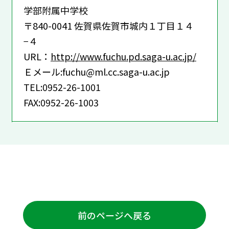
学部附属中学校
〒840-0041 佐賀県佐賀市城内１丁目１４
−４
URL：
http://www.fuchu.pd.saga-u.ac.jp/
Ｅメール:fuchu@ml.cc.saga-u.ac.jp
TEL:0952-26-1001
FAX:0952-26-1003
前のページへ戻る