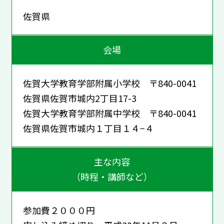
佐賀県
会場
佐賀大学教育学部附属小学校 〒840-0041
佐賀県佐賀市城内2丁目17-3
佐賀大学教育学部附属中学校 〒840-0041
佐賀県佐賀市城内１丁目１４−４
主な内容
（時程・講師など）
参加費２０００円