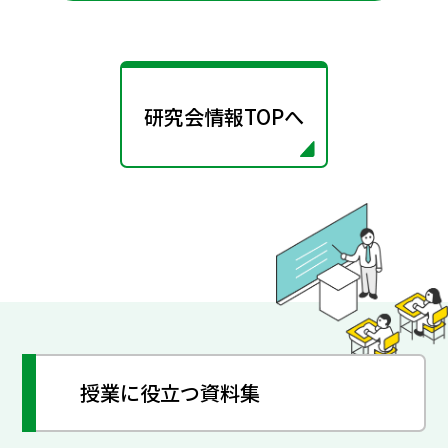
研究会情報TOPへ
授業に役立つ資料集