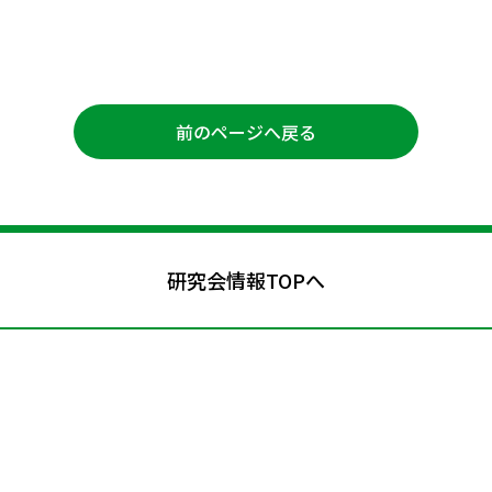
前のページへ戻る
研究会情報TOPへ