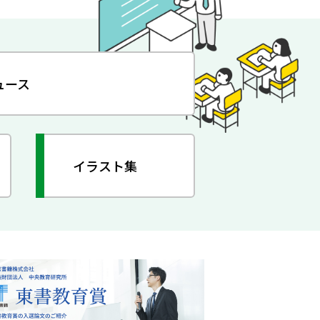
ュース
イラスト集