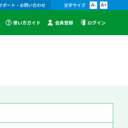
サポート・お問い合わせ
文字サイズ
A-
A+
使い方ガイド
会員登録
ログイン