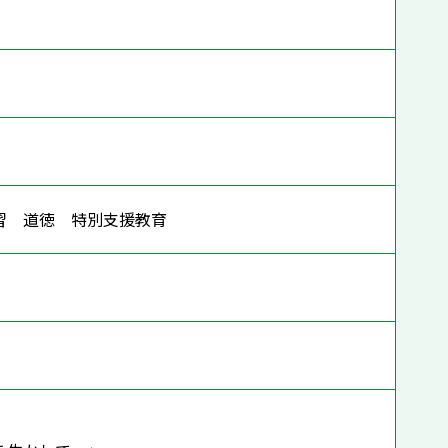
学習 道徳 特別支援教育