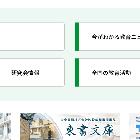
今がわかる教育ニ
研究会情報
全国の教育活動