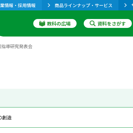
業情報・採用情報
商品ラインナップ・サービス
教科の広場
資料をさがす
習指導研究発表会
の創造