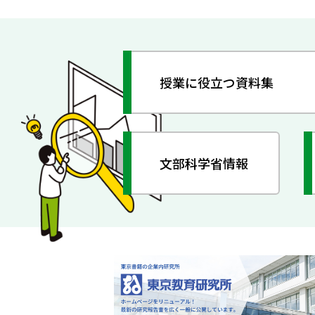
授業に役立つ資料集
文部科学省情報