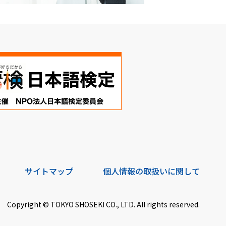
サイトマップ
個人情報の取扱いに関して
Copyright © TOKYO SHOSEKI CO., LTD. All rights reserved.