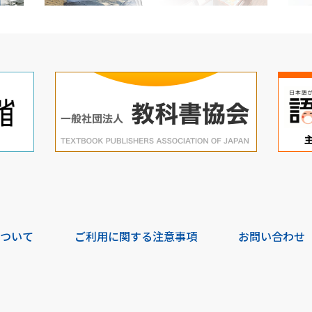
について
ご利用に関する注意事項
お問い合わせ