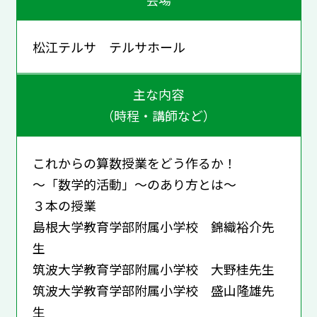
松江テルサ テルサホール
主な内容
（時程・講師など）
これからの算数授業をどう作るか！
～「数学的活動」～のあり方とは～
３本の授業
島根大学教育学部附属小学校 錦織裕介先
生
筑波大学教育学部附属小学校 大野桂先生
筑波大学教育学部附属小学校 盛山隆雄先
生