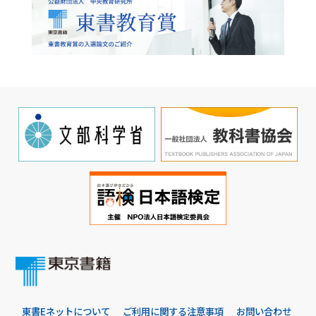
東書Eネットについて
ご利用に関する注意事項
お問い合わせ