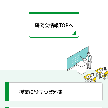
研究会情報TOPへ
授業に役立つ資料集