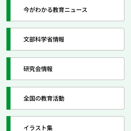
今がわかる教育ニュース
文部科学省情報
研究会情報
全国の教育活動
イラスト集