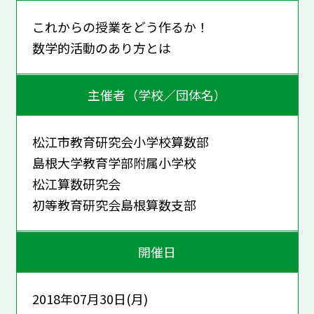
これからの授業をどう作るか！
数学的活動のあり方とは
主催者（学校／団体名）
松江市教育研究会小学校算数部
島根大学教育学部附属小学校
松江算数研究会
初等教育研究会島根算数支部
開催日
2018年07月30日(月)