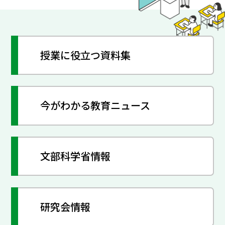
授業に役立つ資料集
今がわかる教育ニュース
文部科学省情報
研究会情報