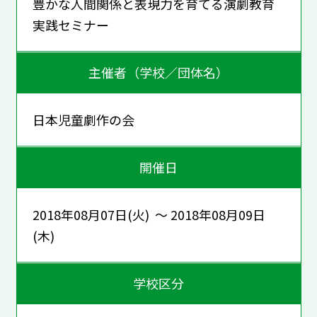
豊かな人間関係と表現力を育てる演劇教育
実践セミナー
主催者（学校／団体名）
日本児童劇作の会
開催日
2018年08月07日(火) ～ 2018年08月09日
(木)
学校区分