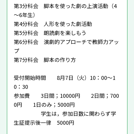
第3分科会 脚本を使った劇の上演活動（4
～6年生）
第4分科会 人形を使った劇活動
第5分科会 朗読劇を楽しもう
第6分科会 演劇的アプローチで教師力アッ
プ
第7分科会 脚本の作り方
受付開始時間 8月7日（火）10：00～1
0：30
参加費 3日間；10000円 2日間；700
0円 1日のみ；5000円
学生は，参加日数に関わらず学
生証提示後一律 5000円