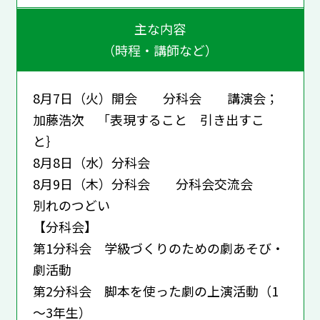
主な内容
（時程・講師など）
8月7日（火）開会 分科会 講演会；
加藤浩次 「表現すること 引き出すこ
と｝
8月8日（水）分科会
8月9日（木）分科会 分科会交流会
別れのつどい
【分科会】
第1分科会 学級づくりのための劇あそび・
劇活動
第2分科会 脚本を使った劇の上演活動（1
～3年生）