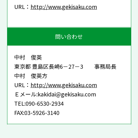
URL：
http://www.gekisaku.com
問い合わせ
中村 俊英
東京都 豊島区長崎6－27－3 事務局長
中村 俊英方
URL：
http://www.gekisaku.com
Ｅメール:kakidai@gekisaku.com
TEL:090-6530-2934
FAX:03-5926-3140