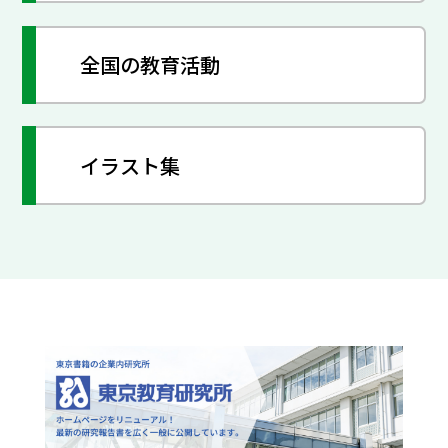
全国の教育活動
イラスト集