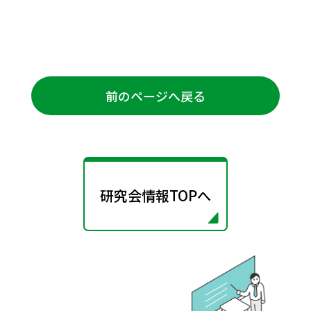
前のページへ戻る
研究会情報TOPへ