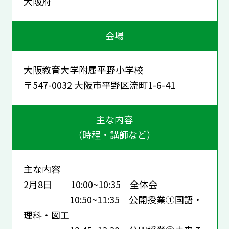
大阪府
会場
大阪教育大学附属平野小学校
〒547-0032 大阪市平野区流町1-6-41
主な内容
（時程・講師など）
主な内容
2月8日 10:00~10:35 全体会
10:50~11:35 公開授業①国語・
理科・図工