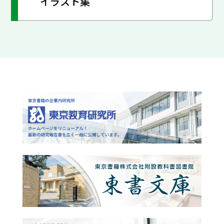
イラスト集