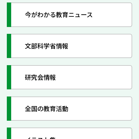
今がわかる教育ニュース
文部科学省情報
研究会情報
全国の教育活動