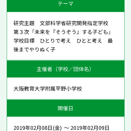
テーマ
研究主題 文部科学省研究開発指定学校
第３次「未来を『そうぞう』する子ども」
学校目標 ひとりで考え ひとと考え 最
後までやりぬく子
主催者（学校／団体名）
大阪教育大学附属平野小学校
開催日
2019年02月08日(金) ～ 2019年02月09日