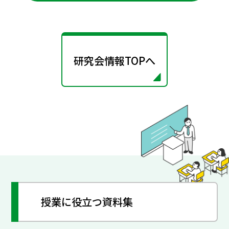
研究会情報TOPへ
授業に役立つ資料集