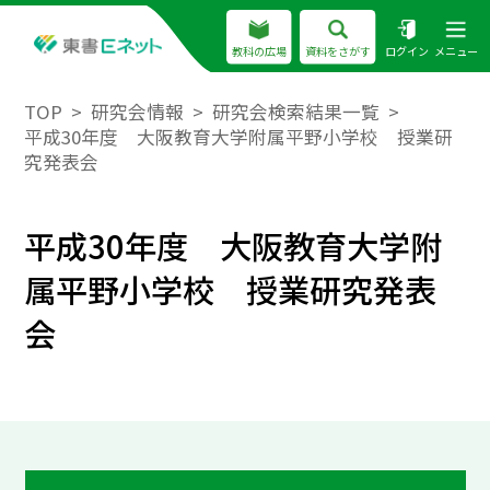
教科の広場
資料をさがす
ログイン
メニュー
TOP
研究会情報
研究会検索結果一覧
平成30年度 大阪教育大学附属平野小学校 授業研
究発表会
平成30年度 大阪教育大学附
属平野小学校 授業研究発表
会