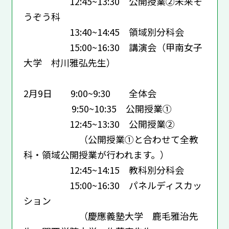
12:45~13:30 公開授業②未来そ
うぞう科
13:40~14:45 領域別分科会
15:00~16:30 講演会（甲南女子
大学 村川雅弘先生）
2月9日 9:00~9:30 全体会
9:50~10:35 公開授業①
12:45~13:30 公開授業②
（公開授業①と合わせて全教
科・領域公開授業が行われます。）
12:45~14:15 教科別分科会
15:00~16:30 パネルディスカッ
ション
（慶應義塾大学 鹿毛雅治先