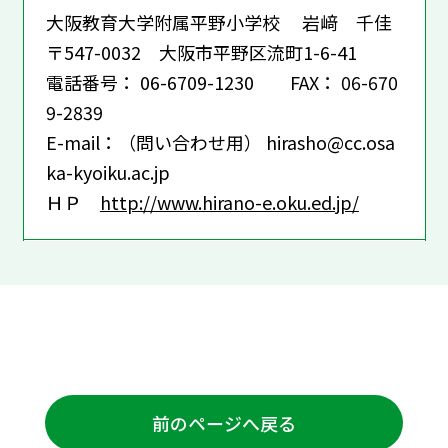
大阪教育大学附属平野小学校 岩﨑 千佳
〒547-0032 大阪市平野区流町1-6-41
電話番号： 06-6709-1230 FAX： 06-670
9-2839
E-mail：（問い合わせ用） hirasho@cc.osa
ka-kyoiku.ac.jp
ＨＰ
http://www.hirano-e.oku.ed.jp/
前のページへ戻る