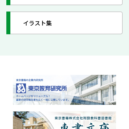
イラスト集