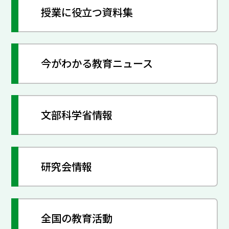
授業に役立つ資料集
今がわかる教育ニュース
文部科学省情報
研究会情報
全国の教育活動