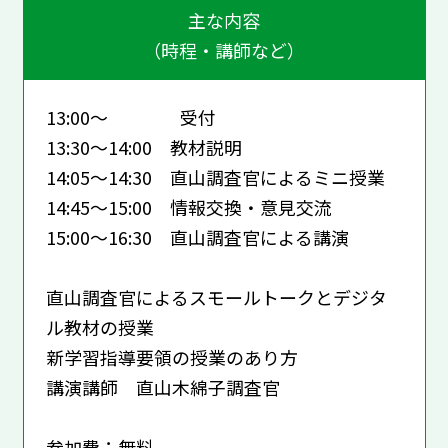
主な内容
（時程・講師など）
13:00～ 受付
13:30～14:00 教材説明
14:05～14:30 直山調査官によるミニ授業
14:45～15:00 情報交換・意見交流
15:00～16:30 直山調査官による講演
直山調査官によるスモールトークとデジタ
ル教材の授業
新学習指導要領の授業のあり方
講演講師 直山木綿子調査官
参加費：無料