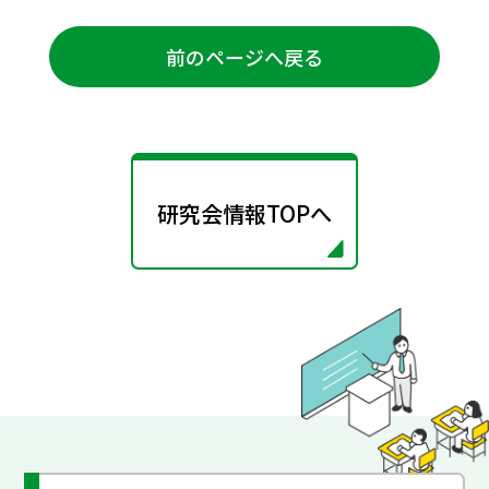
前のページへ戻る
研究会情報TOPへ