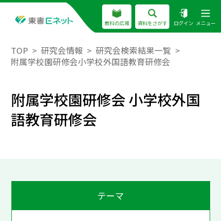
教科の広場
資料をさがす
ログイン
メニュー
TOP
研究会情報
研究会検索結果一覧
附属学校園研修会小学校外国語教育研修会
附属学校園研修会 小学校外国
語教育研修会
テーマ