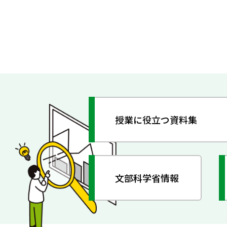
授業に役立つ資料集
文部科学省情報