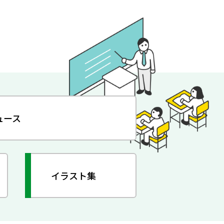
ュース
イラスト集