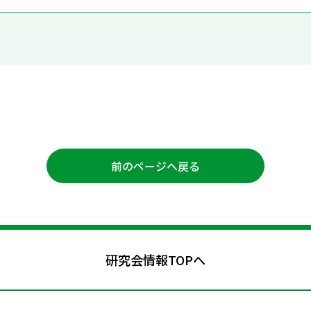
前のページへ戻る
研究会情報TOPへ