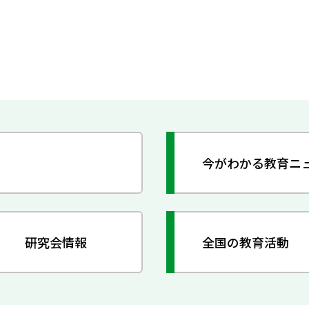
今がわかる教育ニ
研究会情報
全国の教育活動