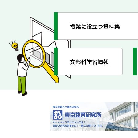
授業に役立つ資料集
文部科学省情報