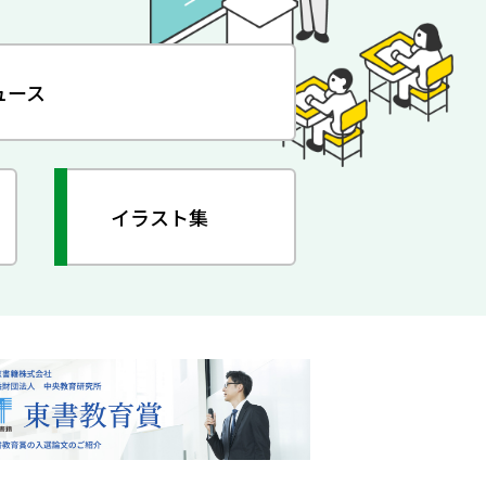
ュース
イラスト集