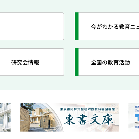
今がわかる教育ニ
研究会情報
全国の教育活動