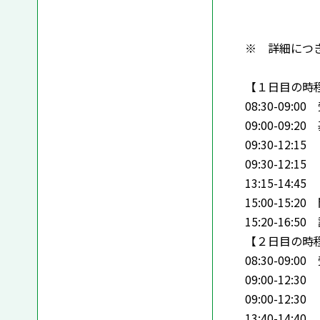
愛媛大学
※ 詳細につ
【１日目の時
08:30-09:0
09:00-09:2
09:30-1
09:30-12
13:15-1
15:00-15:2
15:20-16:5
【２日目の時
08:30-09:0
09:00-1
09:00-12
13:40-14