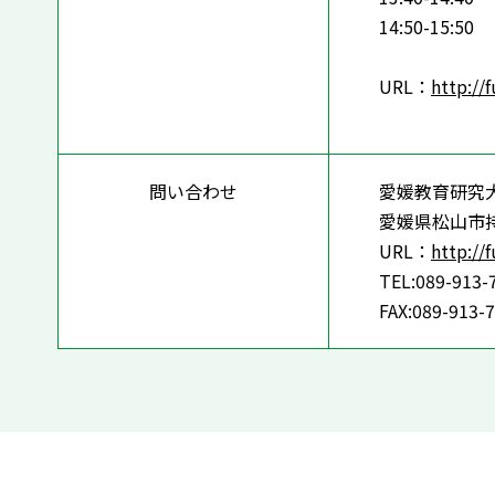
14:50-15
URL：
http://
問い合わせ
愛媛教育研究
愛媛県松山市
URL：
http://
TEL:089-913-
FAX:089-913-