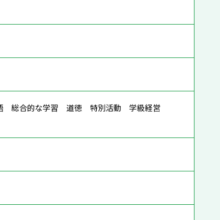
英語 総合的な学習 道徳 特別活動 学級経営