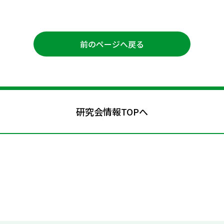
前のページへ戻る
研究会情報TOPへ