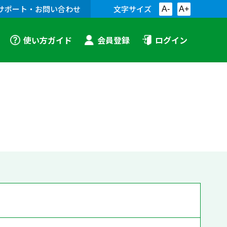
サポート・お問い合わせ
文字サイズ
A-
A+
使い方ガイド
会員登録
ログイン