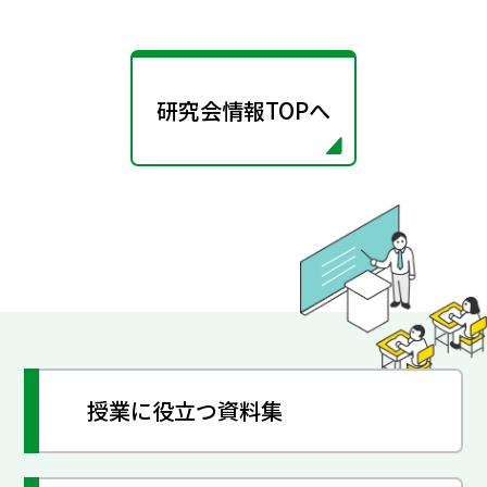
研究会情報TOPへ
授業に役立つ資料集