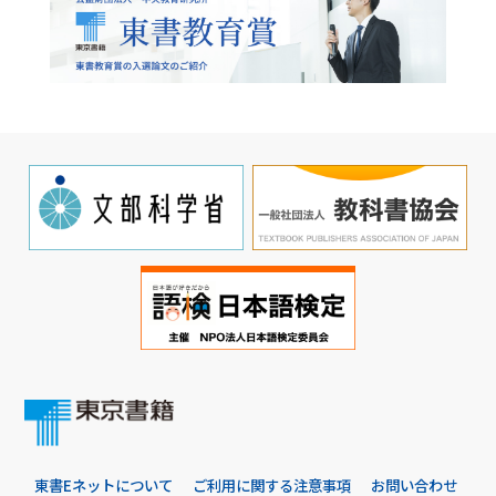
東書Eネットについて
ご利用に関する注意事項
お問い合わせ