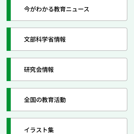
今がわかる教育ニュース
文部科学省情報
研究会情報
全国の教育活動
イラスト集