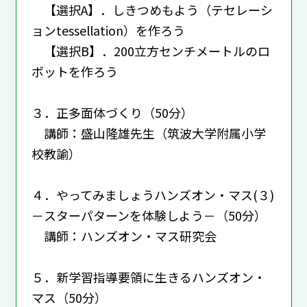
【選択A】．しきつめもよう（テセレーシ
ョンtessellation）を作ろう
【選択B】．200立方センチメートルのロ
ボットを作ろう
３．正多面体づくり（50分）
講師：盛山隆雄先生（筑波大学附属小学
校教諭）
４．やってみましょうハンズオン・マス(３)
－スターパターンを体験しよう－（50分）
講師：ハンズオン・マス研究会
５．新学習指導要領に生きるハンズオン・
マス（50分）