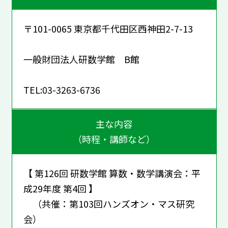
〒101-0065 東京都千代田区西神田2-7-13
一般財団法人研数学館 B館
TEL:03-3263-6736
主な内容
（時程・講師など）
【 第126回 研数学館 算数・数学講演会：平
成29年度 第4回 】
（共催：第103回ハンズオン・マス研究
会）