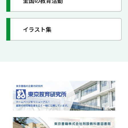
全国の教育活動
イラスト集