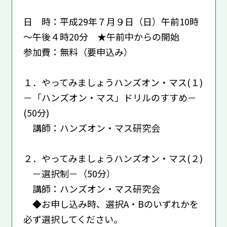
日 時：平成29年７月９日（日）午前10時
～午後４時20分 ★午前中からの開始
参加費：無料（要申込み）
１．やってみましょうハンズオン・マス(１)
－「ハンズオン・マス」ドリルのすすめ－
(50分)
講師：ハンズオン・マス研究会
２．やってみましょうハンズオン・マス(２)
－選択制－（50分）
講師：ハンズオン・マス研究会
◆お申し込み時、選択A・Bのいずれかを
必ず選択してください。