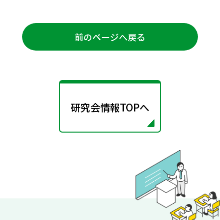
前のページへ戻る
研究会情報TOPへ