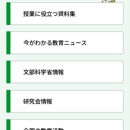
授業に役立つ資料集
今がわかる教育ニュース
文部科学省情報
研究会情報