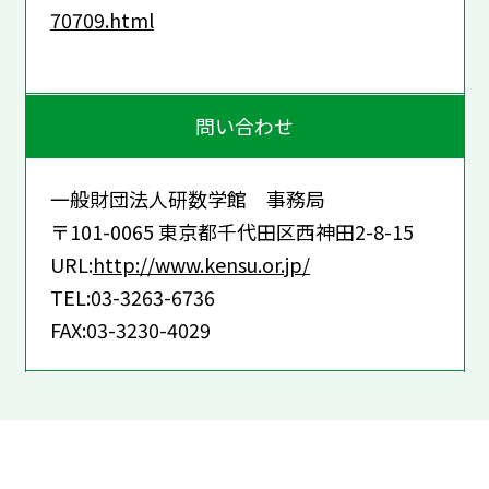
70709.html
問い合わせ
一般財団法人研数学館 事務局
〒101-0065 東京都千代田区西神田2-8-15
URL:
http://www.kensu.or.jp/
TEL:03-3263-6736
FAX:03-3230-4029