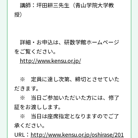
講師：坪田耕三先生（青山学院大学教
授）
詳細・お申込は、研数学館ホームページ
をご覧ください。
http://www.kensu.or.jp/
※ 定員に達し次第、締切とさせていた
だきます。
※ 当日ご参加いただいた方には、修了
証をお渡しします。
※ 当日は座席指定となりますのでご了
承ください。
URL：
http://www.kensu.or.jp/oshirase/201