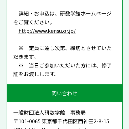
詳細・お申込は、研数学館ホームページ
をご覧ください。
http://www.kensu.or.jp/
※ 定員に達し次第、締切とさせていた
だきます。
※ 当日ご参加いただいた方には、修了
証をお渡しします。
問い合わせ
一般財団法人研数学館 事務局
〒101-0065 東京都千代田区西神田2-8-15