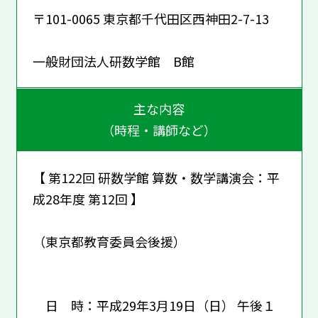
〒101-0065 東京都千代田区西神田2-7-13
一般財団法人研数学館 B館
主な内容
（時程・講師など）
【 第122回 研数学館 算数・数学講演会：平
成28年度 第12回 】
（東京都教育委員会後援）
日 時：平成29年3月19日（日） 午後１