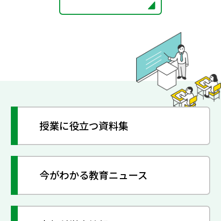
授業に役立つ資料集
今がわかる教育ニュース