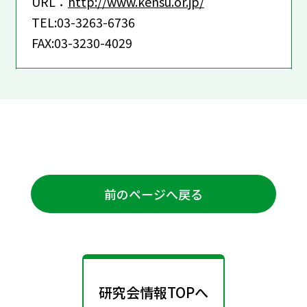
URL：
http://www.kensu.or.jp/
TEL:03-3263-6736
FAX:03-3230-4029
前のページへ戻る
研究会情報TOPへ