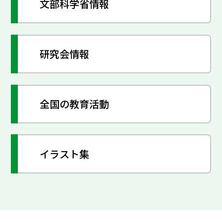
文部科学省情報
研究会情報
全国の教育活動
イラスト集