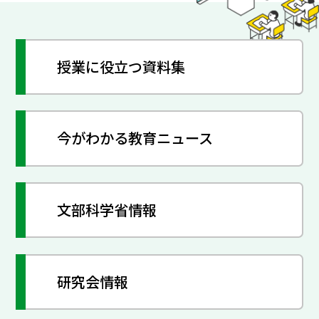
授業に役立つ資料集
今がわかる教育ニュース
文部科学省情報
研究会情報