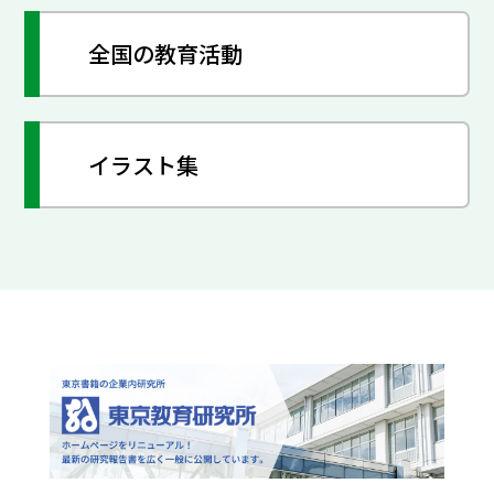
全国の教育活動
イラスト集