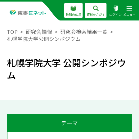
教科の広場
資料をさがす
ログイン
メニュー
TOP
研究会情報
研究会検索結果一覧
札幌学院大学公開シンポジウム
札幌学院大学 公開シンポジウ
ム
テーマ