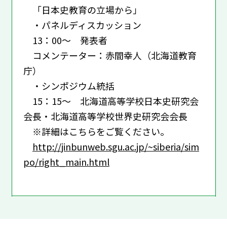
「日本史教育の立場から」
・パネルディスカッション
13：00～ 発表者
コメンテーター：赤間幸人（北海道教育
庁）
・シンポジウム統括
15：15～ 北海道高等学校日本史研究会
会長・北海道高等学校世界史研究会会長
※詳細はこちらをご覧ください。
http://jinbunweb.sgu.ac.jp/~siberia/sim
po/right_main.html