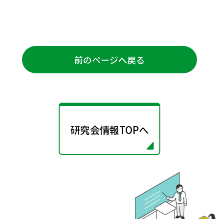
前のページへ戻る
研究会情報TOPへ