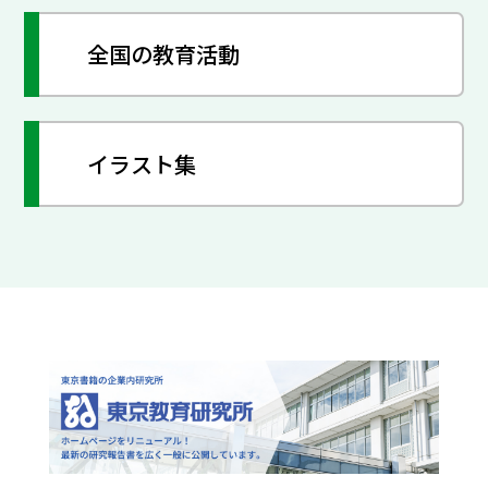
全国の教育活動
イラスト集