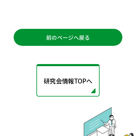
前のページへ戻る
研究会情報TOPへ