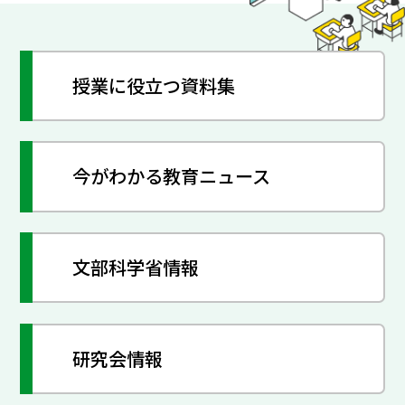
授業に役立つ資料集
今がわかる教育ニュース
文部科学省情報
研究会情報