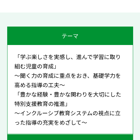
テーマ
「学ぶ楽しさを実感し、進んで学習に取り
組む児童の育成」
～聞く力の育成に重点をおき、基礎学力を
高める指導の工夫～
「豊かな経験・豊かな関わりを大切にした
特別支援教育の推進」
～インクルーシブ教育システムの視点に立
った指導の充実をめざして～