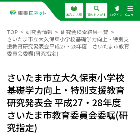
教科の広場
資料をさがす
ログイン
メニュー
TOP
研究会情報
研究会検索結果一覧
さいたま市立大久保東小学校基礎学力向上・特別支
援教育研究発表会平成27・28年度 さいたま市教育
委員会委嘱(研究指定)
さいたま市立大久保東小学校
基礎学力向上・特別支援教育
研究発表会 平成27・28年度
さいたま市教育委員会委嘱(研
究指定)