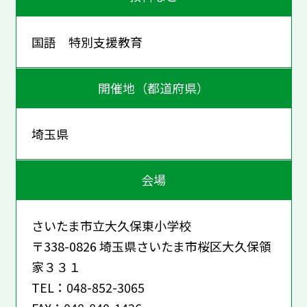
国語 特別支援教育
開催地（都道府県）
埼玉県
会場
さいたま市立大久保東小学校
〒338-0826 埼玉県さいたま市桜区大久保領
家３３１
TEL：048-852-3065