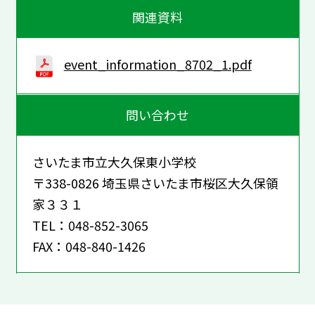
関連資料
event_information_8702_1.pdf
問い合わせ
さいたま市立大久保東小学校
〒338-0826 埼玉県さいたま市桜区大久保領
家３３１
TEL：048-852-3065
FAX：048-840-1426