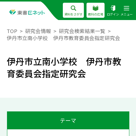
資料をさがす
教科の広場
ログイン
メニュー
TOP
研究会情報
研究会検索結果一覧
伊丹市立南小学校 伊丹市教育委員会指定研究会
伊丹市立南小学校 伊丹市教
育委員会指定研究会
テーマ