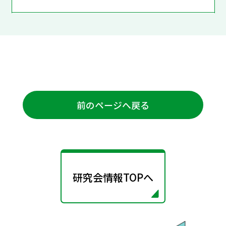
前のページへ戻る
研究会情報TOPへ