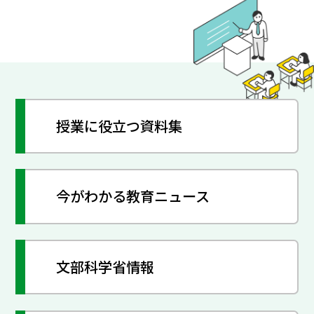
授業に役立つ資料集
今がわかる教育ニュース
文部科学省情報