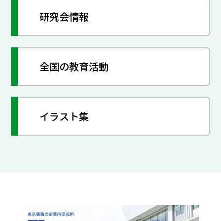
研究会情報
全国の教育活動
イラスト集