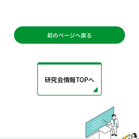
前のページへ戻る
研究会情報TOPへ