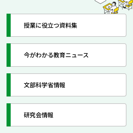
授業に役立つ資料集
今がわかる教育ニュース
文部科学省情報
研究会情報