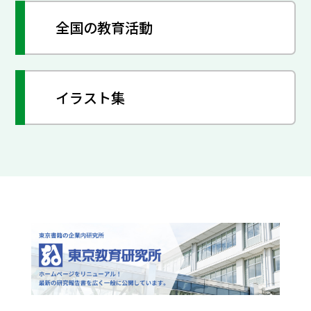
全国の教育活動
イラスト集