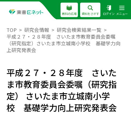
教科の広場
資料をさがす
ログイン
メニュー
TOP
研究会情報
研究会検索結果一覧
平成２７・２８年度 さいたま市教育委員会委嘱
（研究指定）さいたま市立城南小学校 基礎学力向
上研究発表会
平成２７・２８年度 さいた
ま市教育委員会委嘱（研究指
定） さいたま市立城南小学
校 基礎学力向上研究発表会