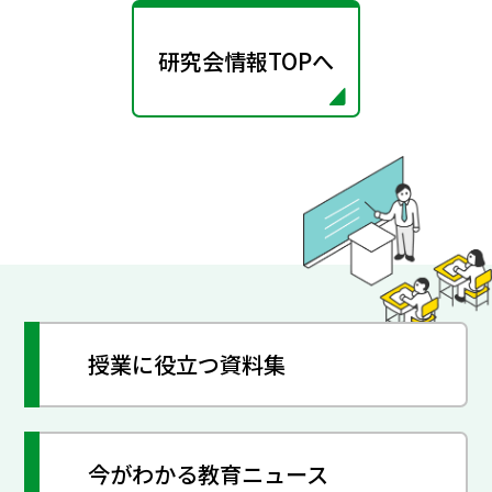
研究会情報TOPへ
授業に役立つ資料集
今がわかる教育ニュース