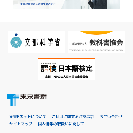
東書Eネットについて
ご利用に関する注意事項
お問い合わせ
サイトマップ
個人情報の取扱いに関して