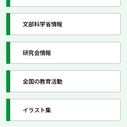
文部科学省情報
研究会情報
全国の教育活動
イラスト集