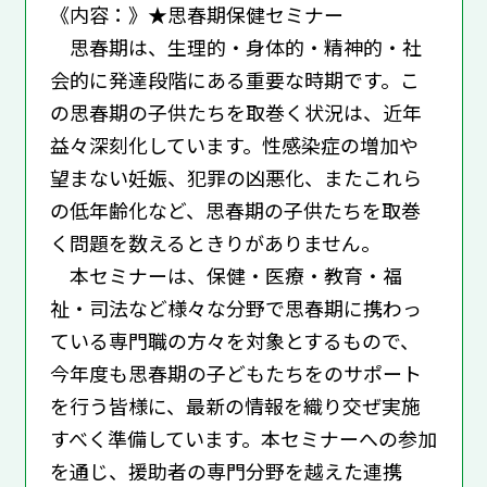
《内容：》★思春期保健セミナー
思春期は、生理的・身体的・精神的・社
会的に発達段階にある重要な時期です。こ
の思春期の子供たちを取巻く状況は、近年
益々深刻化しています。性感染症の増加や
望まない妊娠、犯罪の凶悪化、またこれら
の低年齢化など、思春期の子供たちを取巻
く問題を数えるときりがありません。
本セミナーは、保健・医療・教育・福
祉・司法など様々な分野で思春期に携わっ
ている専門職の方々を対象とするもので、
今年度も思春期の子どもたちをのサポート
を行う皆様に、最新の情報を織り交ぜ実施
すべく準備しています。本セミナーへの参加
を通じ、援助者の専門分野を越えた連携