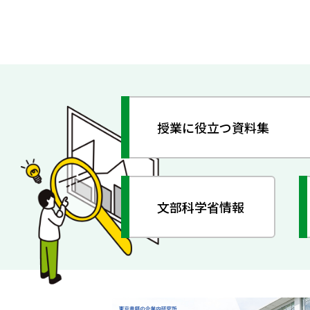
授業に役立つ資料集
文部科学省情報