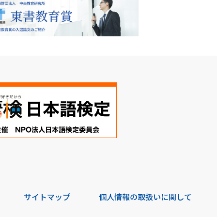
サイトマップ
個人情報の取扱いに関して