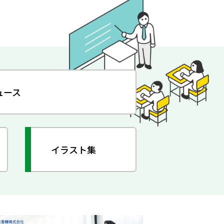
ュース
イラスト集