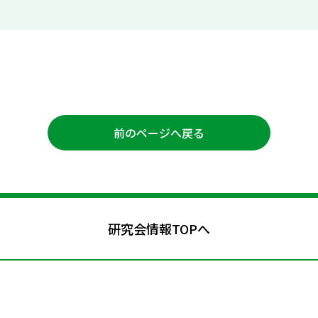
前のページへ戻る
研究会情報TOPへ