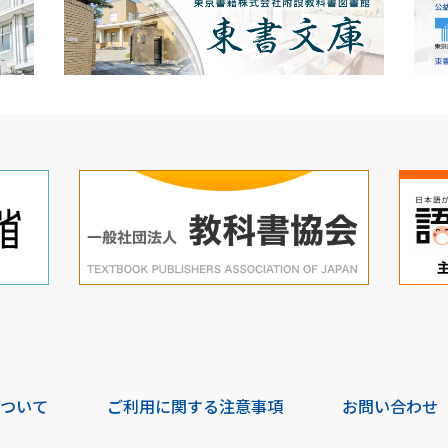
について
ご利用に関する注意事項
お問い合わせ