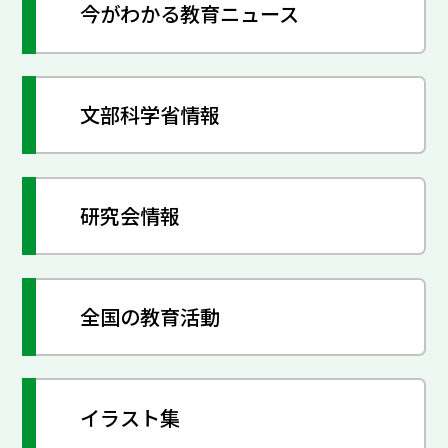
今がわかる教育ニュース
文部科学省情報
研究会情報
全国の教育活動
イラスト集