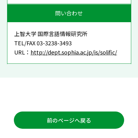
問い合わせ
上智大学 国際言語情報研究所
TEL/FAX 03-3238-3493
URL：
http://dept.sophia.ac.jp/is/solific/
前のページへ戻る