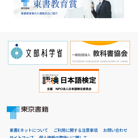
東書Eネットについて
ご利用に関する注意事項
お問い合わせ
サイトマップ
個人情報の取扱いに関して