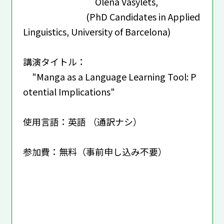
Olena Vasylets,
(PhD Candidates in Applied
Linguistics, University of Barcelona)
講演タイトル：
"Manga as a Language Learning Tool: P
otential Implications"
使用言語：英語 （通訳ナシ）
参加費：無料（事前申し込み不要）