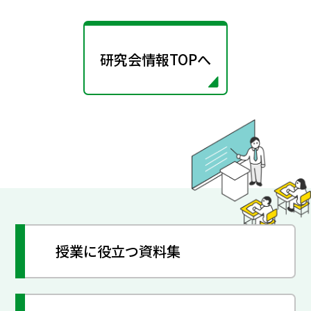
研究会情報TOPへ
授業に役立つ資料集