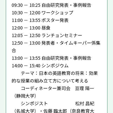
09:30 － 10:25 自由研究発表・事例報告
10:30 － 12:00 ワークショップ
11:00 － 13:55 ポスター発表
12:00 － 13:00 昼食
12:05 － 12:50 ランチョンセミナー
12:50 － 13:00 発表者・タイムキーパー係集
合
13:00 － 13:55 自由研究発表・事例報告
14:00 － 15:40 シンポジウム
テーマ：日本の英語教育の将来：効果
的な授業の組み立て方について考える
コーディネーター兼司会 亘理 陽一
（静岡大学）
シンポジスト 松村 昌紀
（名城大学）・佐藤 臨太郎（奈良教育大