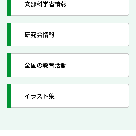
文部科学省情報
研究会情報
全国の教育活動
イラスト集