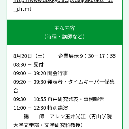
_j.html
主な内容
（時程・講師など）
8月20日（土） 企業展示 9：30－17：55
08:30 － 受付
09:00 － 09:20 開会行事
09:20 － 09:30 発表者・タイムキーパー係集
合
09:30 － 10:55 自由研究発表・事例報告
11:00 － 12:30 特別講演
講 師 アレン玉井光江（青山学院
大学文学部・文学研究科教授）