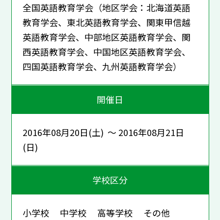
全国英語教育学会（地区学会：北海道英語
教育学会、東北英語教育学会、関東甲信越
英語教育学会、中部地区英語教育学会、関
西英語教育学会、中国地区英語教育学会、
四国英語教育学会、九州英語教育学会）
開催日
2016年08月20日(土) ～ 2016年08月21日
(日)
学校区分
小学校 中学校 高等学校 その他