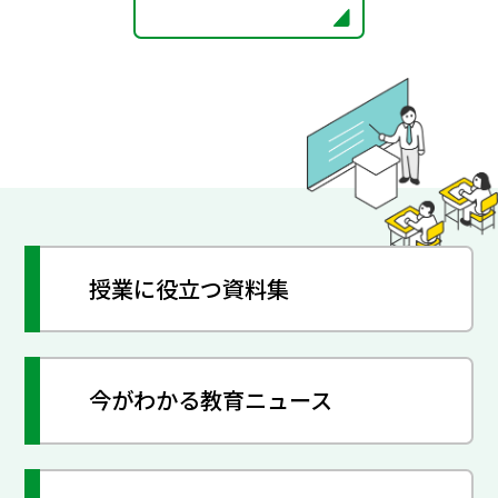
授業に役立つ資料集
今がわかる教育ニュース