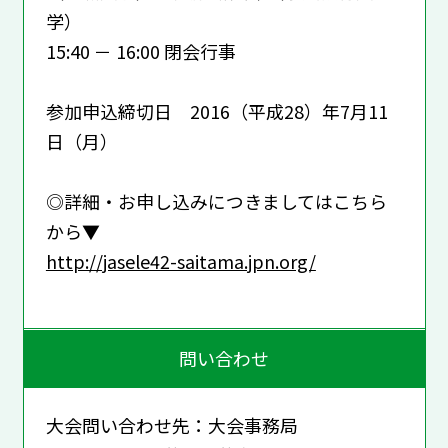
学）
15:40 － 16:00 閉会行事
参加申込締切日 2016（平成28）年7月11
日（月）
◎詳細・お申し込みにつきましてはこちら
から▼
http://jasele42-saitama.jpn.org/
問い合わせ
大会問い合わせ先：大会事務局