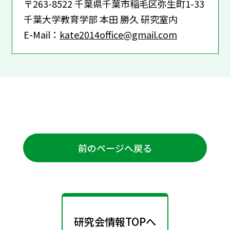
〒263-8522 千葉県千葉市稲毛区弥生町1-33
千葉大学教育学部 本田 勝久 研究室内
E-Mail：
kate2014office@gmail.com
前のページへ戻る
研究会情報TOPへ