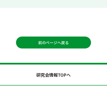
前のページへ戻る
研究会情報TOPへ