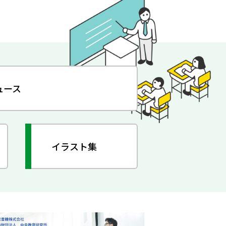
ュース
イラスト集