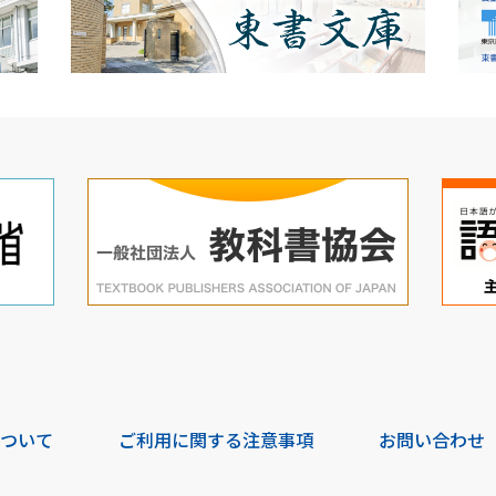
について
ご利用に関する注意事項
お問い合わせ