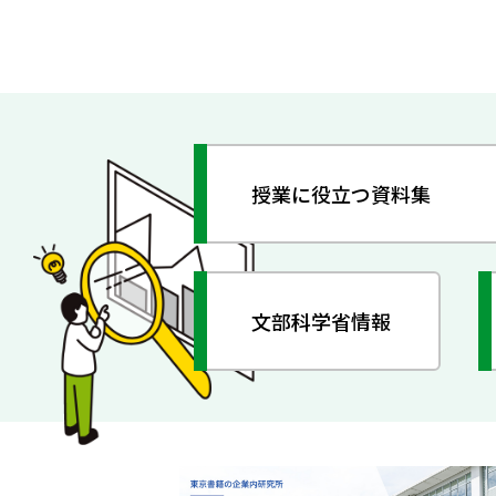
授業に役立つ資料集
文部科学省情報