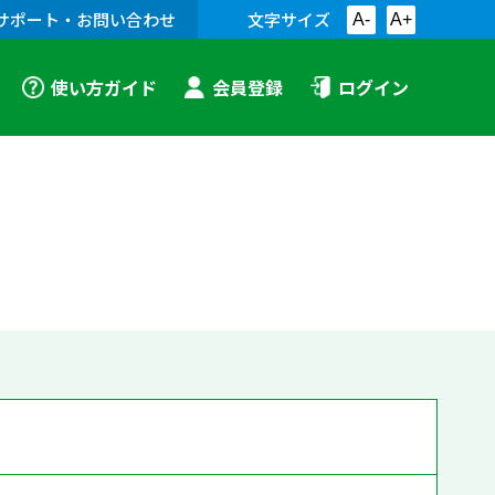
サポート・お問い合わせ
文字サイズ
A-
A+
使い方ガイド
会員登録
ログイン