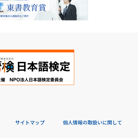
サイトマップ
個人情報の取扱いに関して