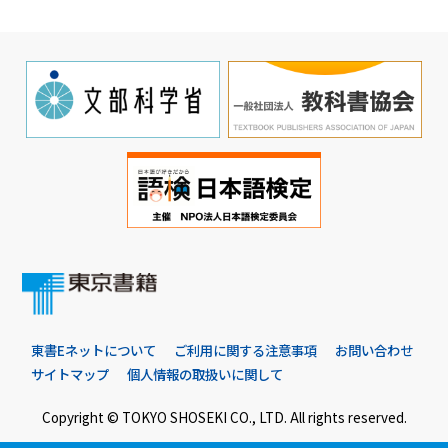
東書Eネットについて
ご利用に関する注意事項
お問い合わせ
サイトマップ
個人情報の取扱いに関して
Copyright © TOKYO SHOSEKI CO., LTD. All rights reserved.