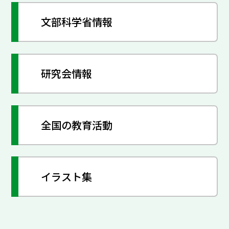
文部科学省情報
研究会情報
全国の教育活動
イラスト集