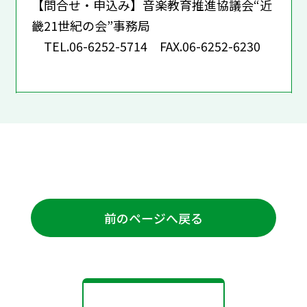
【問合せ・申込み】音楽教育推進協議会“近
畿21世紀の会”事務局
TEL.06-6252-5714 FAX.06-6252-6230
前のページへ戻る