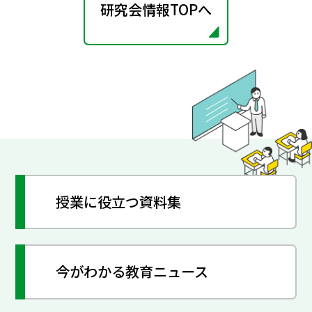
研究会情報TOPへ
授業に役立つ資料集
今がわかる教育ニュース