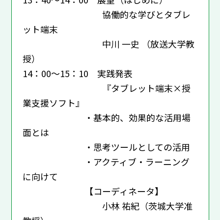
協働的な学びとタブレ
ット端末
中川 一史 （放送大学教
授）
14：00～15：10 実践発表
『タブレット端末×授
業支援ソフト』
・基本的、効果的な活用場
面とは
・思考ツールとしての活用
・アクティブ・ラーニング
に向けて
【コーディネータ】
小林 祐紀（茨城大学准