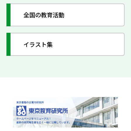
全国の教育活動
イラスト集