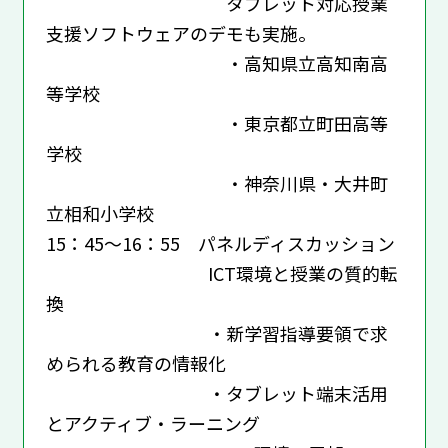
タブレット対応授業
支援ソフトウェアのデモも実施。
・高知県立高知南高
等学校
・東京都立町田高等
学校
・神奈川県・大井町
立相和小学校
15：45～16：55 パネルディスカッション
ICT環境と授業の質的転
換
・新学習指導要領で求
められる教育の情報化
・タブレット端末活用
とアクティブ・ラーニング