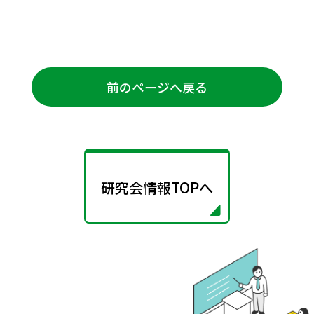
前のページへ戻る
研究会情報TOPへ