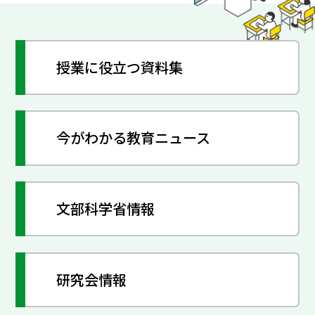
授業に役立つ資料集
今がわかる教育ニュース
文部科学省情報
研究会情報