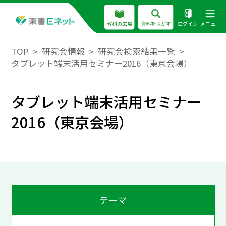
教科の広場
資料をさがす
ログイン
メニュー
TOP
研究会情報
研究会検索結果一覧
タブレット端末活用セミナー2016（東京会場）
タブレット端末活用セミナー
2016（東京会場）
テーマ