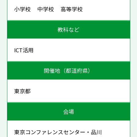
小学校 中学校 高等学校
教科など
ICT活用
開催地（都道府県）
東京都
会場
東京コンファレンスセンター・品川