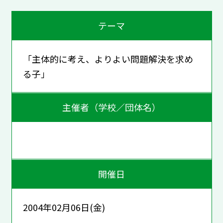
テーマ
「主体的に考え、よりよい問題解決を求め
る子」
主催者（学校／団体名）
開催日
2004年02月06日(金)