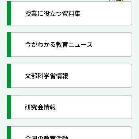
授業に役立つ資料集
今がわかる教育ニュース
文部科学省情報
研究会情報
全国の教育活動