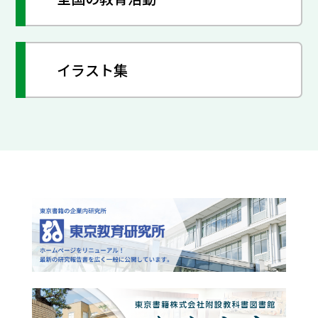
イラスト集