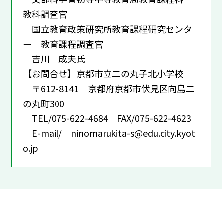
教科調査官
国立教育政策研究所教育課程研究センタ
ー 教育課程調査官
吉川 成夫氏
【お問合せ】京都市立二の丸子北小学校
〒612-8141 京都府京都市伏見区向島二
の丸町300
TEL/075-622-4684 FAX/075-622-4623
E-mail/ ninomarukita-s@edu.city.kyot
o.jp