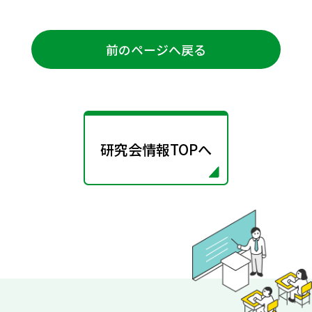
前のページへ戻る
研究会情報TOPへ