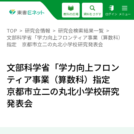
教科の広場
資料をさがす
ログイン
メニュー
TOP
研究会情報
研究会検索結果一覧
文部科学省「学力向上フロンティア事業（算数科）
指定 京都市立二の丸北小学校研究発表会
文部科学省「学力向上フロン
ティア事業（算数科）指定
京都市立二の丸北小学校研究
発表会