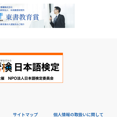
サイトマップ
個人情報の取扱いに関して