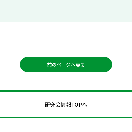
前のページへ戻る
研究会情報TOPへ