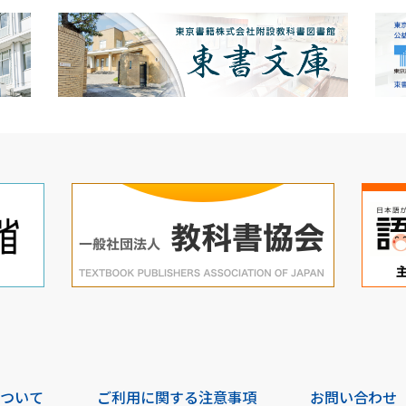
について
ご利用に関する注意事項
お問い合わせ