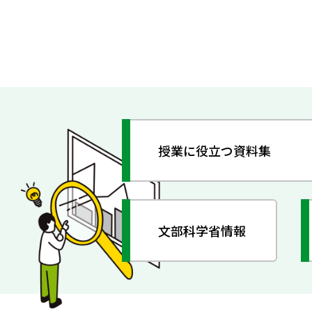
授業に役立つ資料集
文部科学省情報