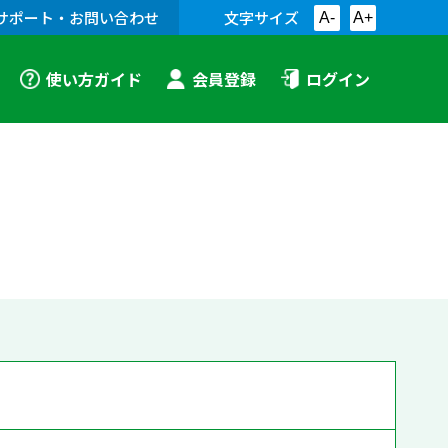
サポート・お問い合わせ
文字サイズ
A-
A+
使い方ガイド
会員登録
ログイン