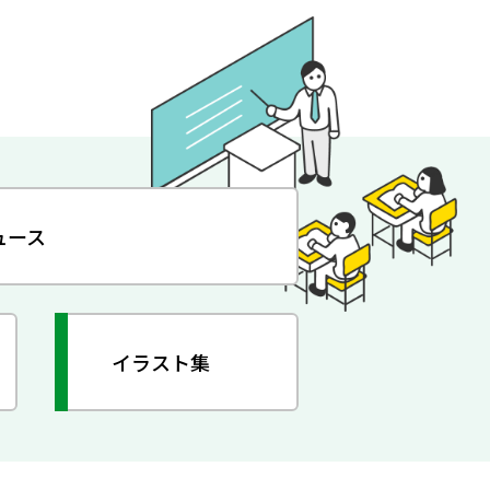
ュース
イラスト集