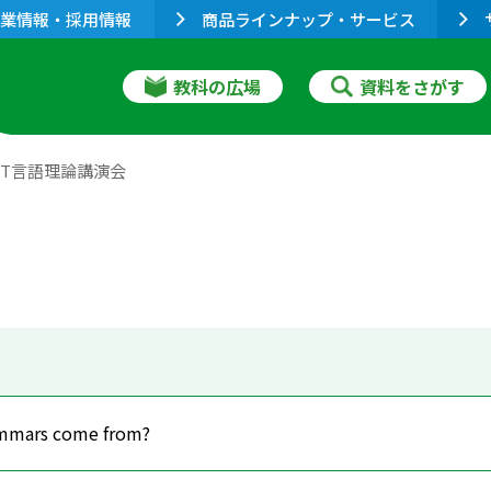
業情報・採用情報
商品ラインナップ・サービス
教科の広場
資料をさがす
EST言語理論講演会
mmars come from?