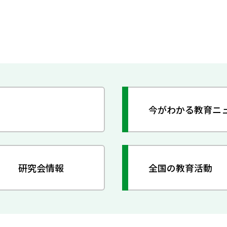
今がわかる教育ニ
研究会情報
全国の教育活動