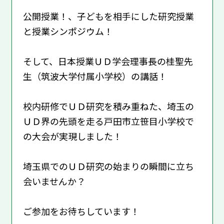
公開授業！、子どもを相手にした研究授業
と授業シンポジウム！
そして、日本授業ＵＤ学会理事長の桂聖先
生（筑波大学付属小学校）の講話！
校内研修でＵＤ研究を積み重ねた、埼玉の
ＵＤ界の先頭を走る戸田市立笹目小学校で
の大会が実現しました！
埼玉県でのＵＤ研究の始まりの瞬間に立ち
会いませんか？
ご参加をお待ちしています！