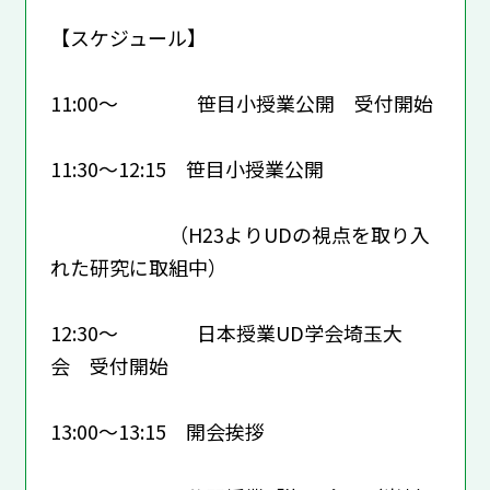
【スケジュール】
11:00～ 笹目小授業公開 受付開始
11:30～12:15 笹目小授業公開
（H23よりUDの視点を取り入
れた研究に取組中）
12:30～ 日本授業UD学会埼玉大
会 受付開始
13:00～13:15 開会挨拶