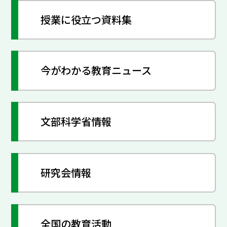
授業に役立つ資料集
今がわかる教育ニュース
文部科学省情報
研究会情報
全国の教育活動