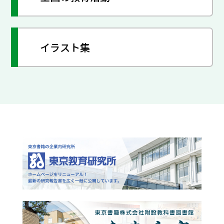
イラスト集