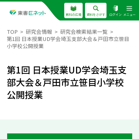
教科の広場
資料をさがす
ログイン
メニュー
TOP
研究会情報
研究会検索結果一覧
第1回 日本授業UD学会埼玉支部大会＆戸田市立笹目
小学校公開授業
第1回 日本授業UD学会埼玉支
部大会＆戸田市立笹目小学校
公開授業