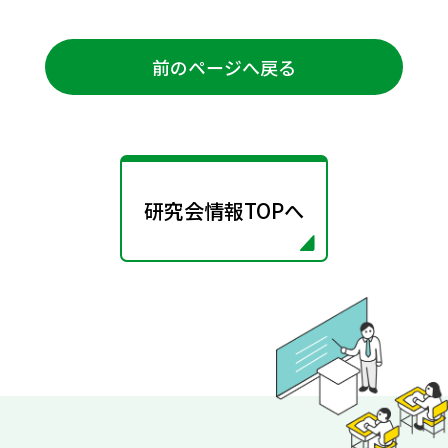
前のページへ戻る
研究会情報TOPへ