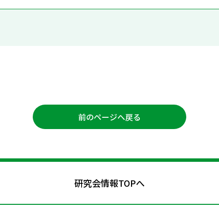
前のページへ戻る
研究会情報TOPへ