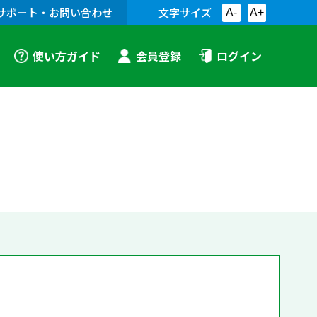
サポート・お問い合わせ
文字サイズ
A-
A+
使い方ガイド
会員登録
ログイン