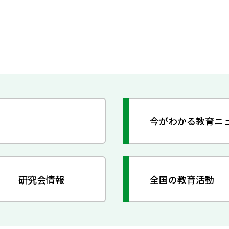
今がわかる教育ニ
研究会情報
全国の教育活動