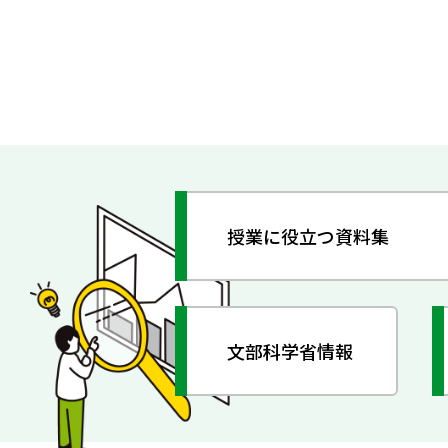
授業に役立つ資料集
文部科学省情報