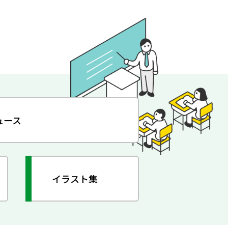
ュース
イラスト集