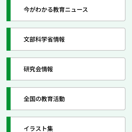
今がわかる教育ニュース
文部科学省情報
研究会情報
全国の教育活動
イラスト集