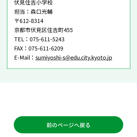
伏見住吉小学校
担当：森口光輔
〒612-8314
京都市伏見区住吉町455
TEL：075-611-5243
FAX：075-611-6209
E-Mail：
sumiyoshi-s@edu.city.kyoto.jp
前のページへ戻る