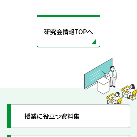
研究会情報TOPへ
授業に役立つ資料集