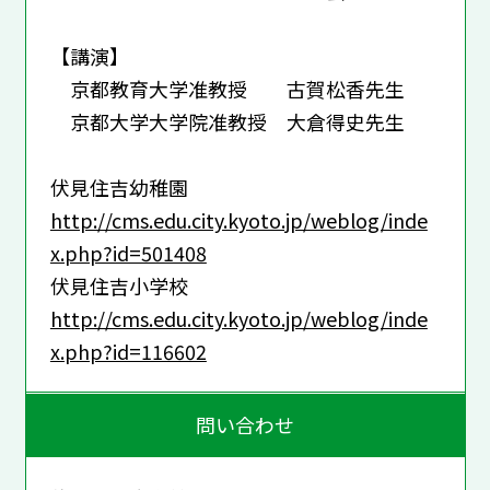
【講演】
京都教育大学准教授 古賀松香先生
京都大学大学院准教授 大倉得史先生
伏見住吉幼稚園
http://cms.edu.city.kyoto.jp/weblog/inde
x.php?id=501408
伏見住吉小学校
http://cms.edu.city.kyoto.jp/weblog/inde
x.php?id=116602
問い合わせ