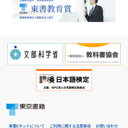
東書Eネットについて
ご利用に関する注意事項
お問い合わせ